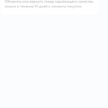
Обменять или вернуть товар надлежащего качества
можно в течение 14 дней с момента покупки.