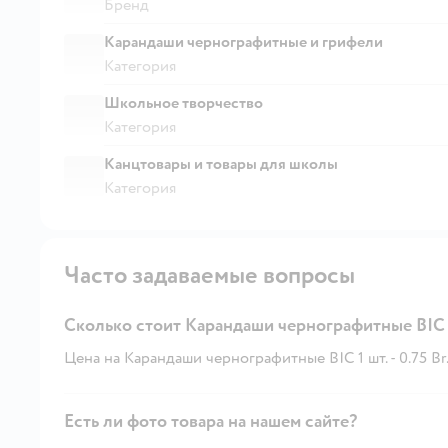
Бренд
Карандаши чернографитные и грифели
Категория
Школьное творчество
Категория
Канцтовары и товары для школы
Категория
Часто задаваемые вопросы
Сколько стоит Карандаши чернографитные BIC 
Цена на Карандаши чернографитные BIC 1 шт. - 0.75 Br
Есть ли фото товара на нашем сайте?