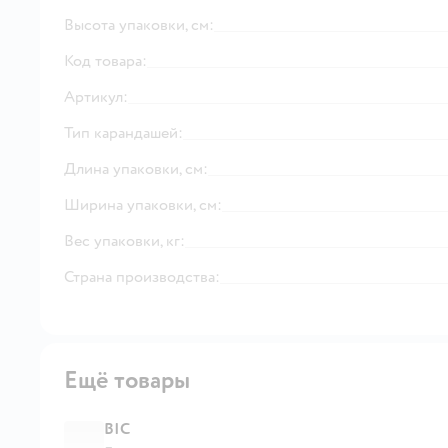
Высота упаковки, см:
Код товара:
Артикул:
Тип карандашей:
Длина упаковки, см:
Ширина упаковки, см:
Вес упаковки, кг:
Страна производства:
Ещё товары
BIC