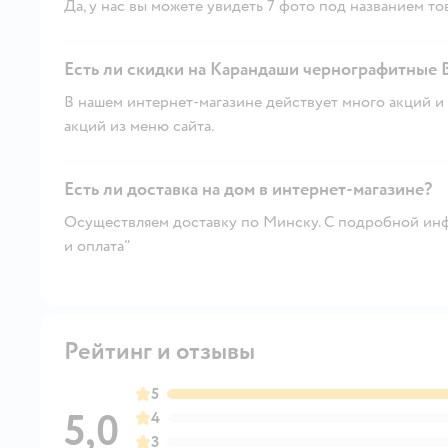
Да, у нас вы можете увидеть 7 фото под названием то
Есть ли скидки на Карандаши чернографитные BI
В нашем интернет-магазине действует много акций и 
акций из меню сайта.
Есть ли доставка на дом в интернет-магазине?
Осуществляем доставку по Минску. С подробной инф
и оплата"
Рейтинг и отзывы
5
5,0
4
3