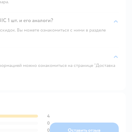
вара.
C 1 шт. и его аналоги?
скидок. Вы можете ознакомиться с ними в разделе
ормацией можно ознакомиться на странице "Доставка
4
0
0
Оставить отзыв