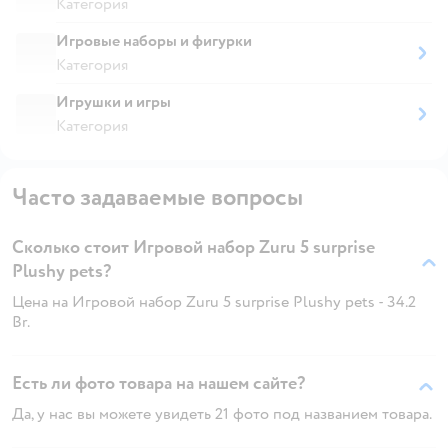
Категория
Игровые наборы и фигурки
Категория
Игрушки и игры
Категория
Часто задаваемые вопросы
Сколько стоит Игровой набор Zuru 5 surprise
Plushy pets?
Цена на Игровой набор Zuru 5 surprise Plushy pets - 34.2
Br.
Есть ли фото товара на нашем сайте?
Да, у нас вы можете увидеть 21 фото под названием товара.