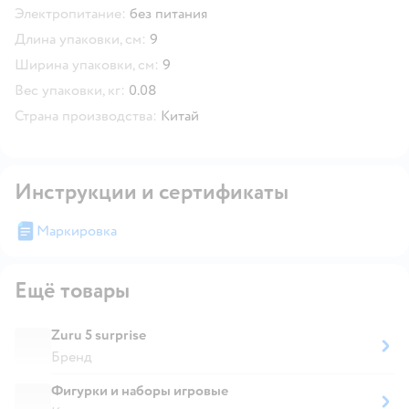
Электропитание:
без питания
Длина упаковки, см:
9
Ширина упаковки, см:
9
Вес упаковки, кг:
0.08
Страна производства:
Китай
Инструкции и сертификаты
Маркировка
Ещё товары
Zuru 5 surprise
Бренд
Фигурки и наборы игровые