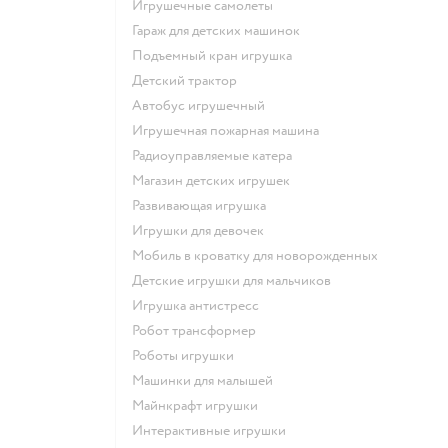
Игрушечные самолеты
Гараж для детских машинок
Подъемный кран игрушка
Детский трактор
Автобус игрушечный
Игрушечная пожарная машина
Радиоуправляемые катера
Магазин детских игрушек
Развивающая игрушка
Игрушки для девочек
Мобиль в кроватку для новорожденных
Детские игрушки для мальчиков
Игрушка антистресс
Робот трансформер
Роботы игрушки
Машинки для малышей
Майнкрафт игрушки
Интерактивные игрушки