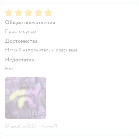
Рейтинг:
5
Общие впечатления
Просто супер
Достоинства
Мягкий наполнитель и красивый
Недостатки
Нет
24 декабря 2023
·
Ирина П.