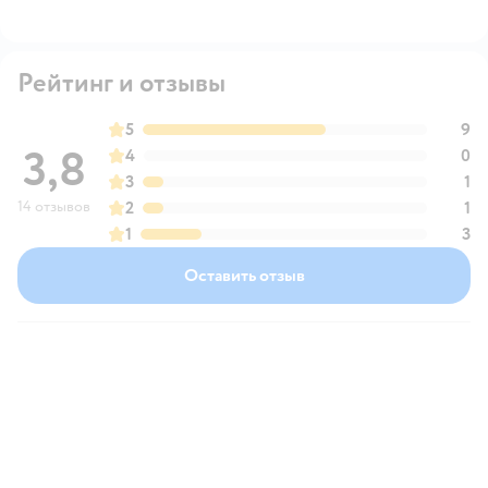
Рейтинг и отзывы
5
9
3,8
4
0
3
1
14 отзывов
2
1
1
3
Оставить отзыв