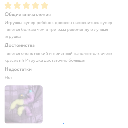
Рейтинг:
5
Общие впечатления
Игрушка супер ребёнок доволен наполнитнль супер
Тянется больше чем в три раза рекомендую лучшая
игрушка
Достоинства
Тянется очень мягкий и приятный наполнитель очень
красивый Игрушка достаточно большая
Недостатки
Нет