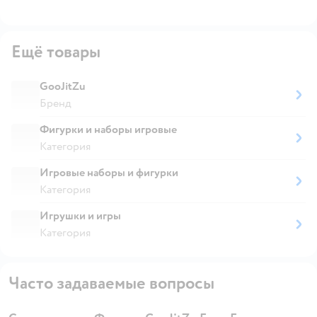
Ещё товары
GooJitZu
Бренд
Фигурки и наборы игровые
Категория
Игровые наборы и фигурки
Категория
Игрушки и игры
Категория
Часто задаваемые вопросы