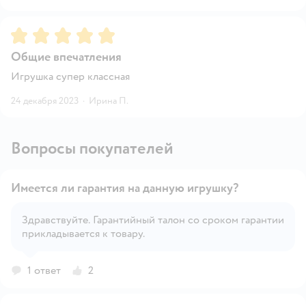
Рейтинг:
5
Общие впечатления
Игрушка супер классная
24 декабря 2023
·
Ирина П.
Вопросы покупателей
Имеется ли гарантия на данную игрушку?
Здравствуйте. Гарантийный талон со сроком гарантии
прикладывается к товару.
Открыть вопрос
1 ответ
2