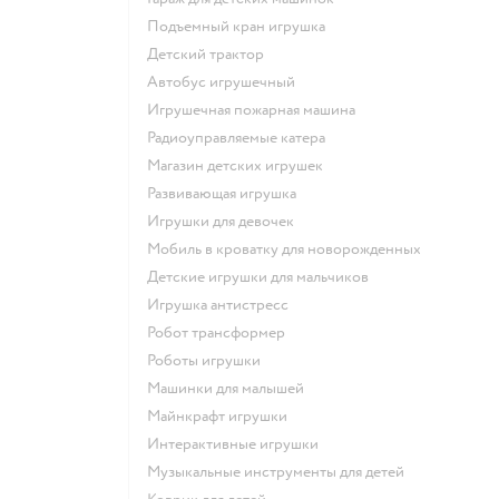
Подъемный кран игрушка
Детский трактор
Автобус игрушечный
Игрушечная пожарная машина
Радиоуправляемые катера
Магазин детских игрушек
Развивающая игрушка
Игрушки для девочек
Мобиль в кроватку для новорожденных
Детские игрушки для мальчиков
Игрушка антистресс
Робот трансформер
Роботы игрушки
Машинки для малышей
Майнкрафт игрушки
Интерактивные игрушки
Музыкальные инструменты для детей