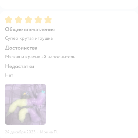
Рейтинг:
5
Общие впечатления
Супер крутая игрушка
Достоинства
Мягкая и красивый наполнитель
Недостатки
Нет
24 декабря 2023
·
Ирина П.