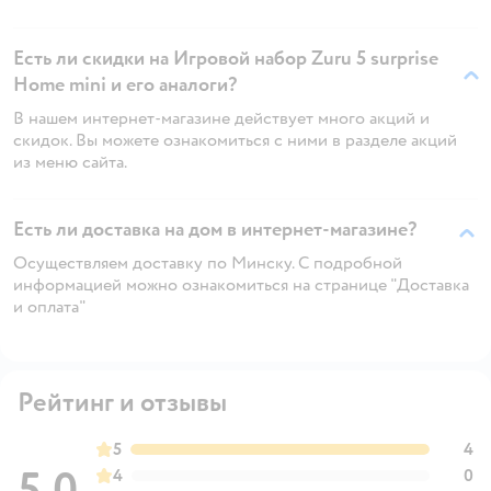
Есть ли скидки на Игровой набор Zuru 5 surprise
Home mini и его аналоги?
В нашем интернет-магазине действует много акций и
скидок. Вы можете ознакомиться с ними в разделе акций
из меню сайта.
Есть ли доставка на дом в интернет-магазине?
Осуществляем доставку по Минску. С подробной
информацией можно ознакомиться на странице "Доставка
и оплата"
Рейтинг и отзывы
5
4
5,0
4
0