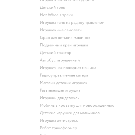
Детский трек
Hot Wheels треки
Игрушка танк на радиоуправлении
Игрушечные самолеты
Гараж для детских машинок
Подъемный кран игрушка
Детский трактор
Автобус игрушечный
Игрушечная пожарная машина
Радиоуправляемые катера
Магазин детских игрушек
Развивающая игрушка
Игрушки для девочек
Мобиль в кроватку для новорожденных
Детские игрушки для мальчиков
Игрушка антистресс
Робот трансформер