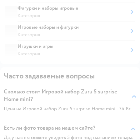
Фигурки и наборы игровые
Категория
Игровые наборы и фигурки
Категория
Игрушки и игры
Категория
Часто задаваемые вопросы
Сколько стоит Игровой набор Zuru 5 surprise
Home mini?
Цена на Игровой набор Zuru 5 surprise Home mini - 74 Br.
Есть ли фото товара на нашем сайте?
Да, у нас вы можете увидеть 5 фото под названием товара.