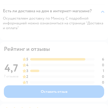
Есть ли доставка на дом в интернет-магазине?
Осуществляем доставку по Минску. С подробной
информацией можно ознакомиться на странице "Доставка
и оплата"
Рейтинг и отзывы
5
6
4,7
4
0
3
1
7 отзывов
2
0
1
0
Оставить отзыв