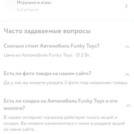
Игрушки и игры
Категория
Часто задаваемые вопросы
Сколько стоит Автомобиль Funky Toys?
Цена на Автомобиль Funky Toys - 21.2 Br.
Есть ли фото товара на нашем сайте?
Да, у нас вы можете увидеть 3 фото под названием товара.
Есть ли скидки на Автомобиль Funky Toys и его
аналоги?
В нашем интернет-магазине действует много акций и
скидок. Вы можете ознакомиться с ними в разделе акций
из меню сайта.