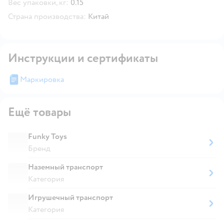
Вес упаковки, кг:
0.15
Страна производства:
Китай
Инструкции и сертификаты
Маркировка
Ещё товары
Funky Toys
Бренд
Наземный транспорт
Категория
Игрушечный транспорт
Категория