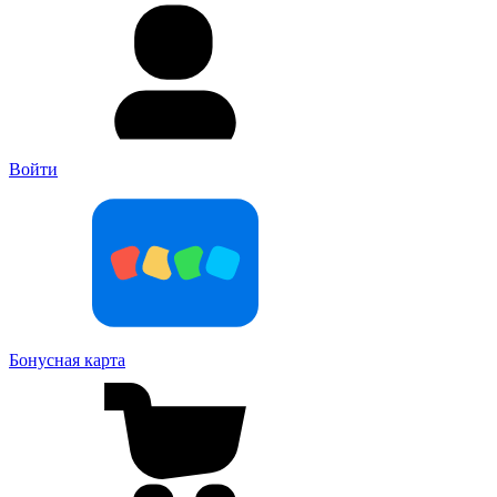
Войти
Бонусная карта