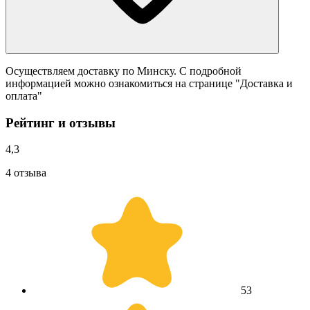
Осуществляем доставку по Минску. С подробной
информацией можно ознакомиться на странице "Доставка и
оплата"
Рейтинг и отзывы
4,3
4 отзыва
5
3