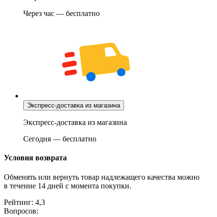
Через час — бесплатно
Экспресс-доставка из магазина
Экспресс-доставка из магазина
Сегодня
—
бесплатно
Условия возврата
Обменять или вернуть товар надлежащего качества можно
в течение 14 дней с момента покупки.
Рейтинг:
4,3
Вопросов: