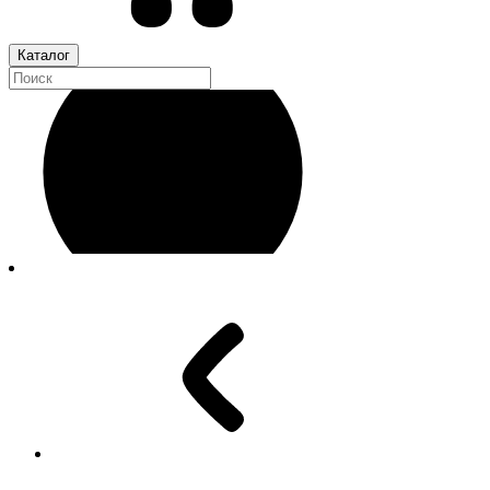
Каталог