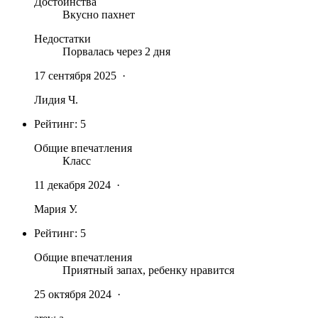
Достоинства
Вкусно пахнет
Недостатки
Порвалась через 2 дня
17 сентября 2025
·
Лидия Ч.
Рейтинг:
5
Общие впечатления
Класс
11 декабря 2024
·
Мария У.
Рейтинг:
5
Общие впечатления
Приятный запах, ребенку нравится
25 октября 2024
·