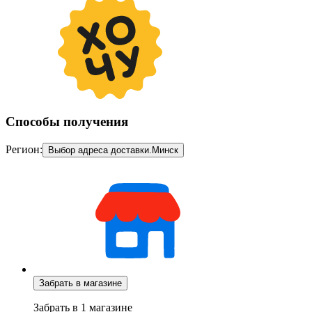
Способы получения
Регион:
Выбор адреса доставки.
Минск
Забрать в магазине
Забрать в 1 магазине