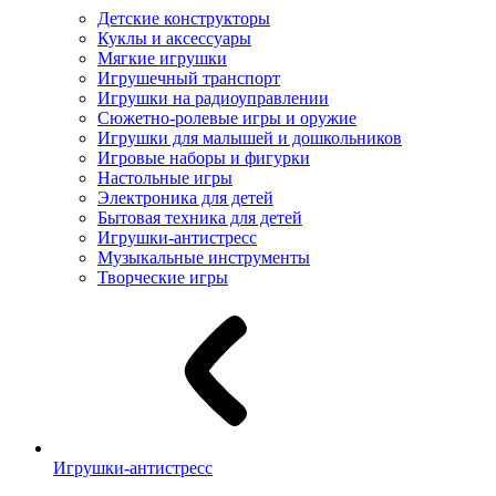
Детские конструкторы
Куклы и аксессуары
Мягкие игрушки
Игрушечный транспорт
Игрушки на радиоуправлении
Сюжетно-ролевые игры и оружие
Игрушки для малышей и дошкольников
Игровые наборы и фигурки
Настольные игры
Электроника для детей
Бытовая техника для детей
Игрушки-антистресс
Музыкальные инструменты
Творческие игры
Игрушки-антистресс