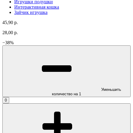
Игрушки подушки
Интерактивная кошка
Зайчик игрушка
45,90 р.
28,00 р.
−
38
%
Уменьшить
количество на 1
0