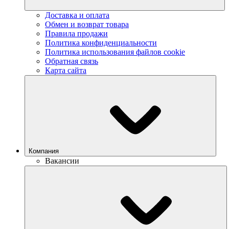
Доставка и оплата
Обмен и возврат товара
Правила продажи
Политика конфиденциальности
Политика использования файлов cookie
Обратная связь
Карта сайта
Компания
Вакансии