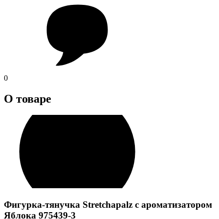
0
О товаре
Фигурка-тянучка Stretchapalz с ароматизатором
Яблока 975439-3