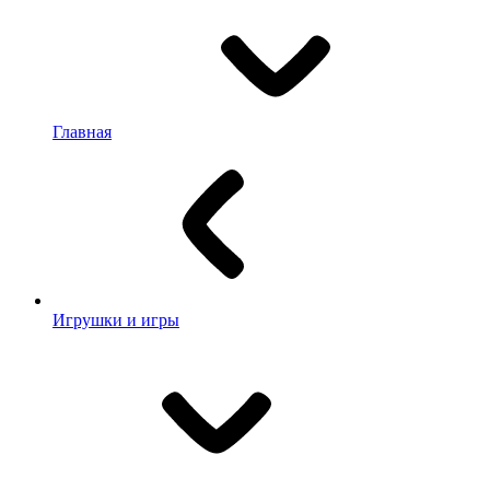
Главная
Игрушки и игры