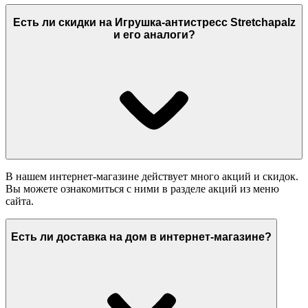
Есть ли скидки на Игрушка-антистресс Stretchapalz
и его аналоги?
В нашем интернет-магазине действует много акций и скидок.
Вы можете ознакомиться с ними в разделе акций из меню
сайта.
Есть ли доставка на дом в интернет-магазине?