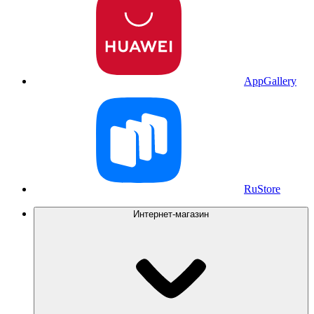
AppGallery
RuStore
Интернет-магазин