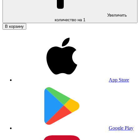
Увеличить
количество на 1
В корзину
App Store
Google Play