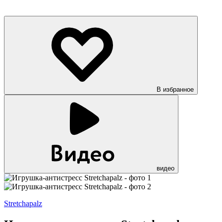
В избранное
видео
Stretchapalz