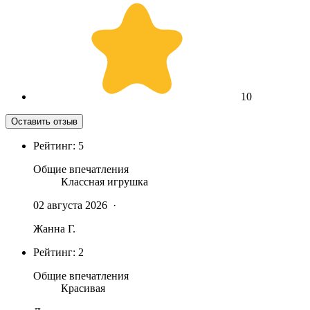
1
0
Оставить отзыв
Рейтинг:
5
Общие впечатления
Классная игрушка
02 августа 2026
·
Жанна Г.
Рейтинг:
2
Общие впечатления
Красивая