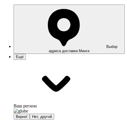
Выбор
адреса доставки.
Минск
Ещё
Ваш регион
Верно!
Нет, другой