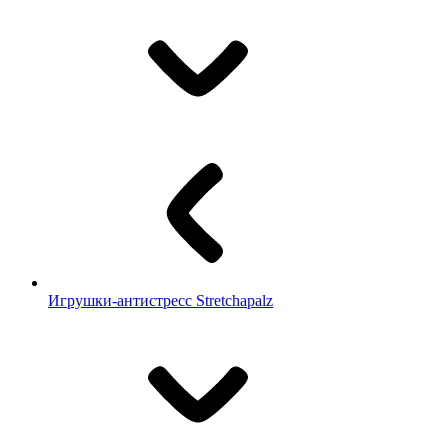
Игрушки-антистресс Stretchapalz