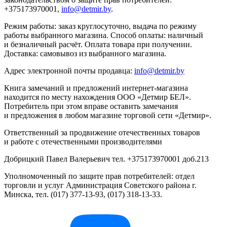
+375173970001,
info@detmir.by
.
Режим работы: заказ круглосуточно, выдача по режиму
работы выбранного магазина. Способ оплаты: наличный
и безналичный расчёт. Оплата товара при получении.
Доставка: самовывоз из выбранного магазина.
Адрес электронной почты продавца:
info@detmir.by
Книга замечаний и предложений интернет-магазина
находится по месту нахождения ООО «Детмир БЕЛ».
Потребитель при этом вправе оставить замечания
и предложения в любом магазине торговой сети «Детмир».
Ответственный за продвижение отечественных товаров
и работе с отечественными производителями
Добрицкий Павел Валерьевич тел. +375173970001 доб.213
Уполномоченный по защите прав потребителей: отдел
торговли и услуг Администрация Советского района г.
Минска, тел. (017) 377-13-93, (017) 318-13-33.