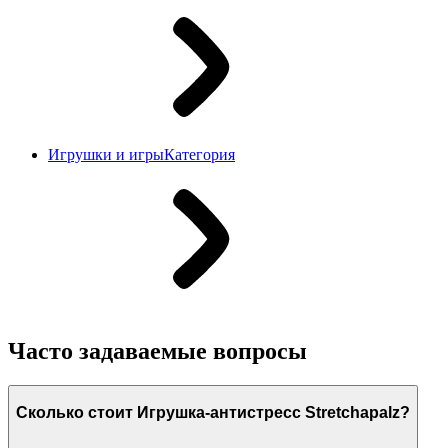
Игрушки и игры
Категория
Часто задаваемые вопросы
Сколько стоит Игрушка-антистресс Stretchapalz?