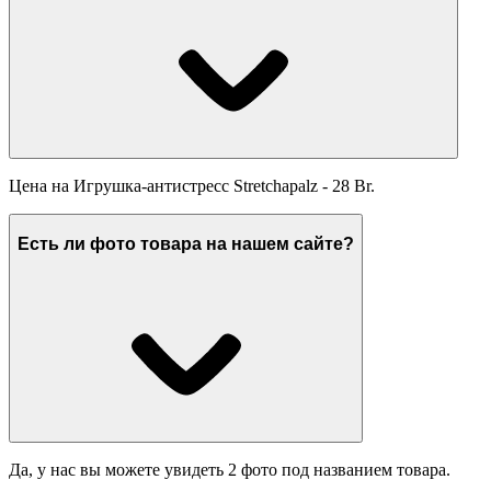
Цена на Игрушка-антистресс Stretchapalz - 28 Br.
Есть ли фото товара на нашем сайте?
Да, у нас вы можете увидеть 2 фото под названием товара.