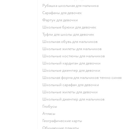
Рубашка школьная для мальчика
Сарафаны для девочек
Фартук для девочки
Школьные брюки для девочек
Туфли для школы для девочек
Школьная обувь для мальчиков
Школьные жилеты для мальчиков
Школьные костюмы для мальчиков
Школьный кардиган для девочки
Школьные джемпер для девочки
Школьная форма для мальчиков темно синяя
Школьный сарафан для девочки
Школьные жилеты для девочки
Школьный джемпер для мальчиков
Глобусы
Атласы
Географические карты
Обучающие плакаты