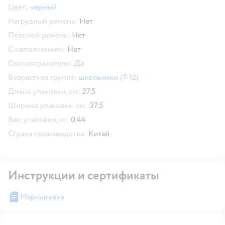
Цвет:
черный
Нагрудный ремень:
Нет
Поясной ремень:
Нет
С наполнением:
Нет
Светоотражатели:
Да
Возрастная группа:
школьники (7-12)
Длина упаковки, см:
27.5
Ширина упаковки, см:
37.5
Вес упаковки, кг:
0.44
Страна производства:
Китай
Инструкции и сертификаты
Маркировка