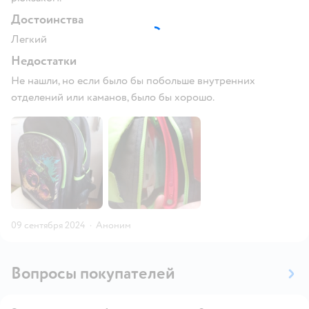
Достоинства
Легкий
Недостатки
Не нашли, но если было бы побольше внутренних
отделений или каманов, было бы хорошо.
09 сентября 2024
·
Аноним
Вопросы покупателей