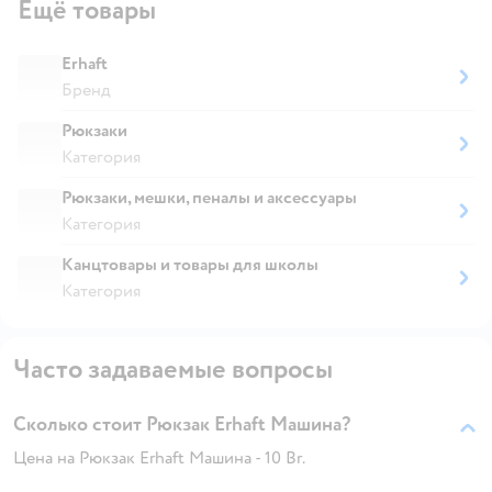
Ещё товары
Erhaft
Бренд
Рюкзаки
Категория
Рюкзаки, мешки, пеналы и аксессуары
Категория
Канцтовары и товары для школы
Категория
Часто задаваемые вопросы
Сколько стоит Рюкзак Erhaft Машина?
Цена на Рюкзак Erhaft Машина - 10 Br.