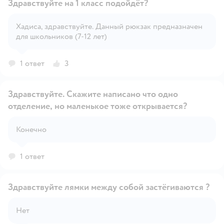
Здравствуйте на 1 класс подойдёт?
Хадиса, здравствуйте. Данный рюкзак предназначен
для школьников (7-12 лет)
Открыть вопрос
1 ответ
3
Здравствуйте. Скажите написано что одно
отделение, но маленькое тоже открывается?
Открыть вопрос
Конечно
1 ответ
Здравствуйте лямки между собой застёгиваются ?
Нет
Открыть вопрос