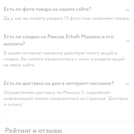
Есть ли фото товара на нашем сайте?
Да, у нас вы можете увидеть 13 фото под названием товара.
Есть ли скидки на Рюкзак Erhaft Машина и его
аналоги?
В нашем интернет-магазине действует много акций и
скидок. Вы можете ознакомиться с ними в разделе акций
из меню сайта.
Есть ли доставка на дом в интернет-магазине?
Осуществляем доставку по Минску. С подробной
информацией можно ознакомиться на странице "Доставка
и оплата"
Рейтинг и отзывы