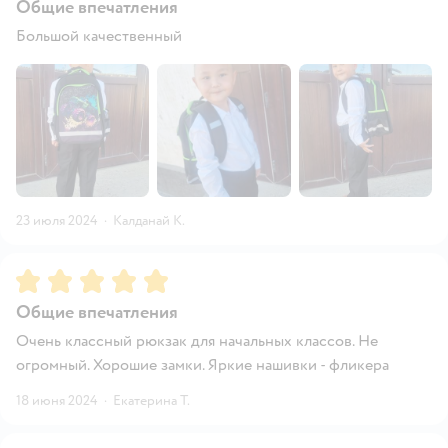
Общие впечатления
Большой качественный
23 июля 2024
·
Калданай К.
Рейтинг:
5
Общие впечатления
Очень классный рюкзак для начальных классов. Не
огромный. Хорошие замки. Яркие нашивки - фликера
18 июня 2024
·
Екатерина Т.