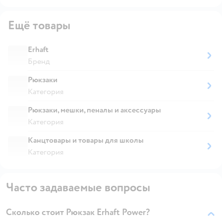
Ещё товары
Erhaft
Бренд
Рюкзаки
Категория
Рюкзаки, мешки, пеналы и аксессуары
Категория
Канцтовары и товары для школы
Категория
Часто задаваемые вопросы
Сколько стоит Рюкзак Erhaft Power?