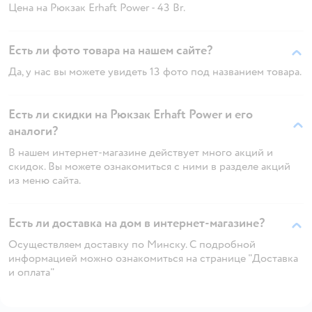
Цена на Рюкзак Erhaft Power - 43 Br.
Есть ли фото товара на нашем сайте?
Да, у нас вы можете увидеть 13 фото под названием товара.
Есть ли скидки на Рюкзак Erhaft Power и его
аналоги?
В нашем интернет-магазине действует много акций и
скидок. Вы можете ознакомиться с ними в разделе акций
из меню сайта.
Есть ли доставка на дом в интернет-магазине?
Осуществляем доставку по Минску. С подробной
информацией можно ознакомиться на странице "Доставка
и оплата"