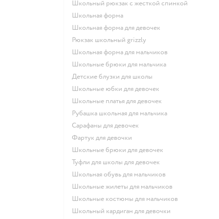
Школьный рюкзак с жесткой спинкой
Школьная форма
Школьная форма для девочек
Рюкзак школьный grizzly
Школьная форма для мальчиков
Школьные брюки для мальчика
Детские блузки для школы
Школьные юбки для девочек
Школьные платья для девочек
Рубашка школьная для мальчика
Сарафаны для девочек
Фартук для девочки
Школьные брюки для девочек
Туфли для школы для девочек
Школьная обувь для мальчиков
Школьные жилеты для мальчиков
Школьные костюмы для мальчиков
Школьный кардиган для девочки