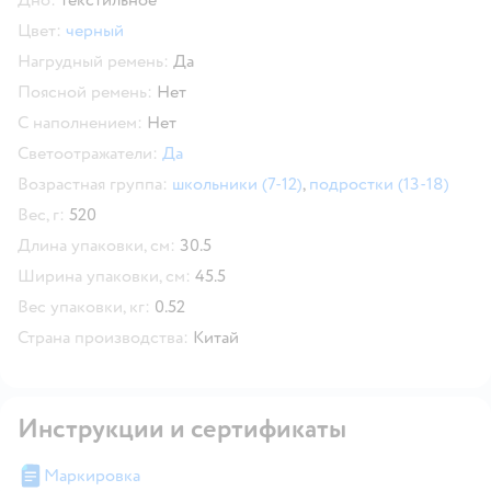
Цвет:
черный
Нагрудный ремень:
Да
Поясной ремень:
Нет
С наполнением:
Нет
Светоотражатели:
Да
Возрастная группа:
школьники (7-12)
,
подростки (13-18)
Вес, г:
520
Длина упаковки, см:
30.5
Ширина упаковки, см:
45.5
Вес упаковки, кг:
0.52
Страна производства:
Китай
Инструкции и сертификаты
Маркировка