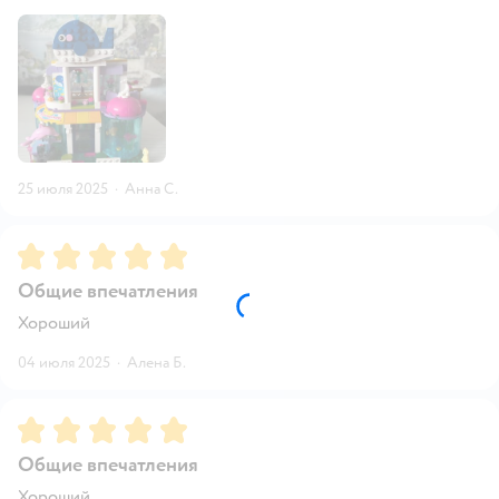
25 июля 2025
·
Анна С.
Рейтинг:
5
Общие впечатления
Хороший
04 июля 2025
·
Алена Б.
Рейтинг:
5
Общие впечатления
Хороший