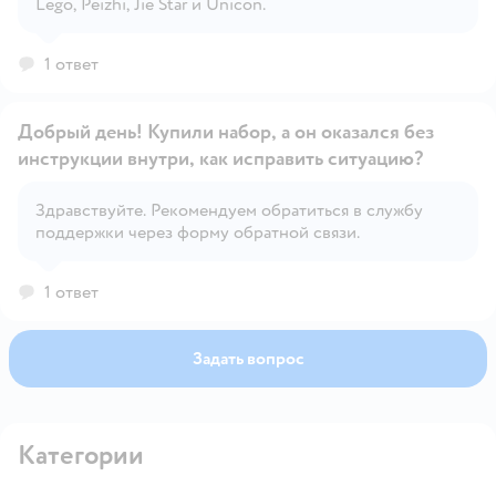
Lego, Peizhi, Jie Star и Unicon.
1 ответ
Добрый день! Купили набор, а он оказался без
инструкции внутри, как исправить ситуацию?
Здравствуйте. Рекомендуем обратиться в службу
Открыть вопрос
поддержки через форму обратной связи.
1 ответ
Задать вопрос
Категории