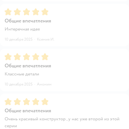
Рейтинг:
5
Общие впечатления
Интеречная идея
10 декабря 2025
·
Ксения И.
Рейтинг:
5
Общие впечатления
Классные детали
10 декабря 2025
·
Аноним
Рейтинг:
5
Общие впечатления
Очень красивый конструктор , у нас уже второй из этой
серии