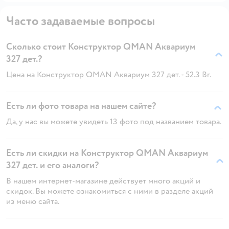
Часто задаваемые вопросы
Сколько стоит Конструктор QMAN Аквариум
327 дет.?
Цена на Конструктор QMAN Аквариум 327 дет. - 52.3 Br.
Есть ли фото товара на нашем сайте?
Да, у нас вы можете увидеть 13 фото под названием товара.
Есть ли скидки на Конструктор QMAN Аквариум
327 дет. и его аналоги?
В нашем интернет-магазине действует много акций и
скидок. Вы можете ознакомиться с ними в разделе акций
из меню сайта.