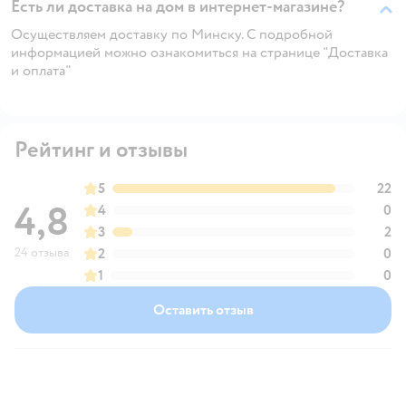
Есть ли доставка на дом в интернет-магазине?
Осуществляем доставку по Минску. С подробной
информацией можно ознакомиться на странице "Доставка
и оплата"
Рейтинг и отзывы
5
22
4,8
4
0
3
2
24 отзыва
2
0
1
0
Оставить отзыв