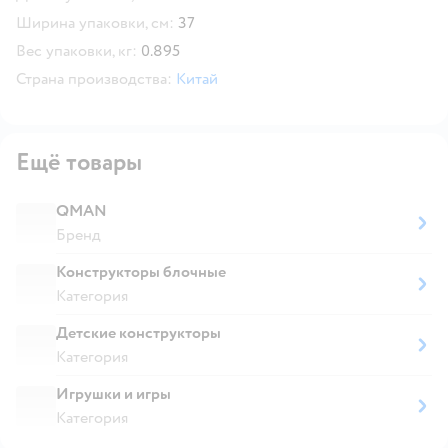
Ширина упаковки, см:
37
Вес упаковки, кг:
0.895
Страна производства:
Китай
Ещё товары
QMAN
Бренд
Конструкторы блочные
Категория
Детские конструкторы
Категория
Игрушки и игры
Категория