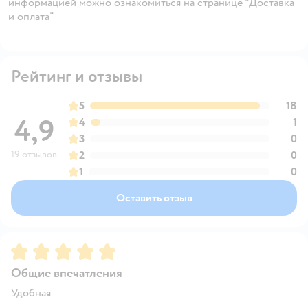
информацией можно ознакомиться на странице "Доставка
и оплата"
Рейтинг и отзывы
5
18
4,9
4
1
3
0
19 отзывов
2
0
1
0
Оставить отзыв
Рейтинг:
5
Общие впечатления
Удобная