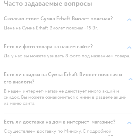
Часто задаваемые вопросы
Сколько стоит Сумка Erhaft Виолет поясная?
Цена на Сумка Erhaft Виолет поясная - 15 Br.
Есть ли фото товара на нашем сайте?
Да, у нас вы можете увидеть 8 фото под названием товара.
Есть ли скидки на Сумка Erhaft Виолет поясная и
его аналоги?
В нашем интернет-магазине действует много акций и
скидок. Вы можете ознакомиться с ними в разделе акций
из меню сайта.
Есть ли доставка на дом в интернет-магазине?
Осуществляем доставку по Минску. С подробной