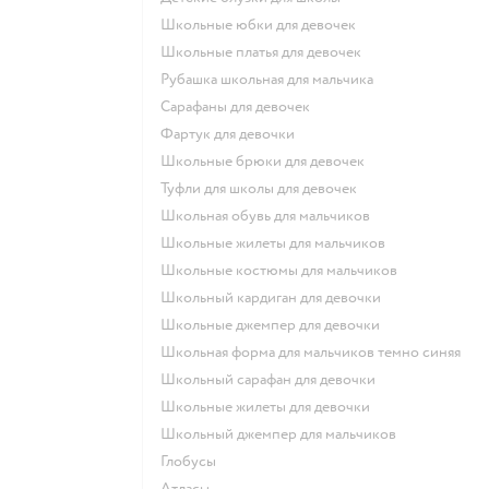
Школьные юбки для девочек
Школьные платья для девочек
Рубашка школьная для мальчика
Сарафаны для девочек
Фартук для девочки
Школьные брюки для девочек
Туфли для школы для девочек
Школьная обувь для мальчиков
Школьные жилеты для мальчиков
Школьные костюмы для мальчиков
Школьный кардиган для девочки
Школьные джемпер для девочки
Школьная форма для мальчиков темно синяя
Школьный сарафан для девочки
Школьные жилеты для девочки
Школьный джемпер для мальчиков
Глобусы
Атласы