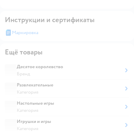
Инструкции и сертификаты
Маркировка
Ещё товары
Десятое королевство
Бренд
Развлекательные
Категория
Настольные игры
Категория
Игрушки и игры
Категория