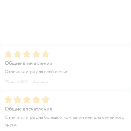
Рейтинг:
5
Общие впечатления
Отличная игра для всей семьи!
25 июля 2026
·
Аноним
Рейтинг:
5
Общие впечатления
Отличная игра для большой компании или для семейного
круга.