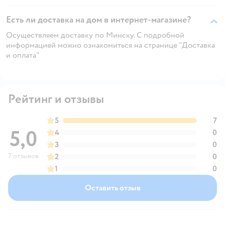
Есть ли доставка на дом в интернет-магазине?
Осуществляем доставку по Минску. С подробной
информацией можно ознакомиться на странице "Доставка
и оплата"
Рейтинг и отзывы
5
7
5,0
4
0
3
0
7 отзывов
2
0
1
0
Оставить отзыв