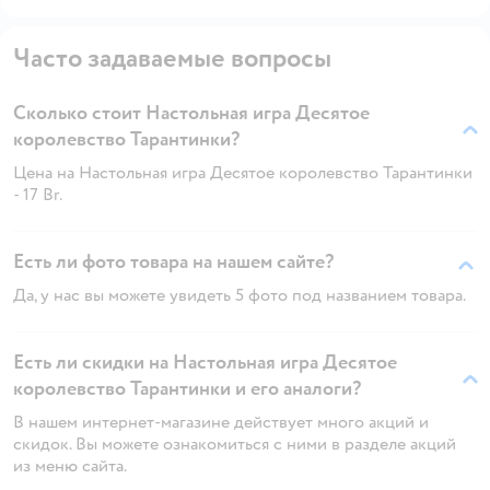
Часто задаваемые вопросы
Сколько стоит Настольная игра Десятое
королевство Тарантинки?
Цена на Настольная игра Десятое королевство Тарантинки
- 17 Br.
Есть ли фото товара на нашем сайте?
Да, у нас вы можете увидеть 5 фото под названием товара.
Есть ли скидки на Настольная игра Десятое
королевство Тарантинки и его аналоги?
В нашем интернет-магазине действует много акций и
скидок. Вы можете ознакомиться с ними в разделе акций
из меню сайта.