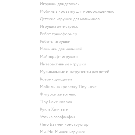
Игрушки для девочек
Мобиль в кроватку для новорожденных
Детские игрушки для мальчиков
Игрушка антистресс
Робот трансформер
Роботы игрушки
Машинки для малышей
Майнкрафт игрушки
Интерактивные игрушки
Музыкальные инструменты для детей
Коврик для детей
Мобиль на кроватку Tiny Love
Фигурки животных
Tiny Love коврик
Кукла Хаги ваги
Уточка лалафанфан
Лего Бэтмен конструктор
Ми-Ми-Мишки игрушки