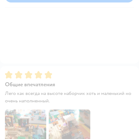
Рейтинг:
5
Общие впечатления
Лего как всегда на высоте наборчик хоть и маленький но
очень наполненный.