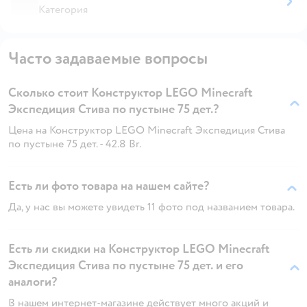
Категория
Часто задаваемые вопросы
Сколько стоит Конструктор LEGO Minecraft
Экспедиция Стива по пустыне 75 дет.?
Цена на Конструктор LEGO Minecraft Экспедиция Стива
по пустыне 75 дет. - 42.8 Br.
Есть ли фото товара на нашем сайте?
Да, у нас вы можете увидеть 11 фото под названием товара.
Есть ли скидки на Конструктор LEGO Minecraft
Экспедиция Стива по пустыне 75 дет. и его
аналоги?
В нашем интернет-магазине действует много акций и