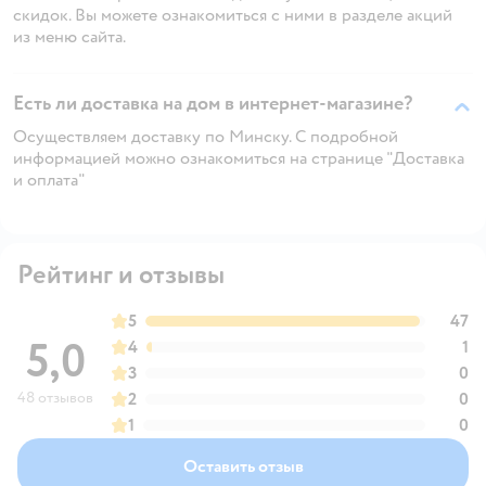
скидок. Вы можете ознакомиться с ними в разделе акций
из меню сайта.
Есть ли доставка на дом в интернет-магазине?
Осуществляем доставку по Минску. С подробной
информацией можно ознакомиться на странице "Доставка
и оплата"
Рейтинг и отзывы
5
47
5,0
4
1
3
0
48 отзывов
2
0
1
0
Оставить отзыв