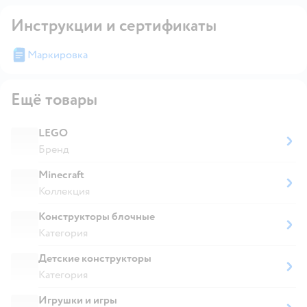
Инструкции и сертификаты
Маркировка
Ещё товары
LEGO
Бренд
Minecraft
Коллекция
Конструкторы блочные
Категория
Детские конструкторы
Категория
Игрушки и игры