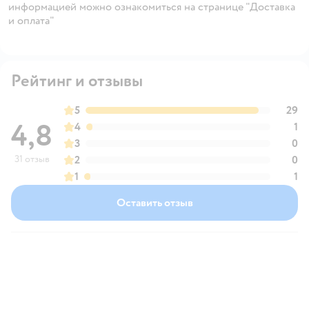
информацией можно ознакомиться на странице "Доставка
и оплата"
Рейтинг и отзывы
5
29
4,8
4
1
3
0
31 отзыв
2
0
1
1
Оставить отзыв