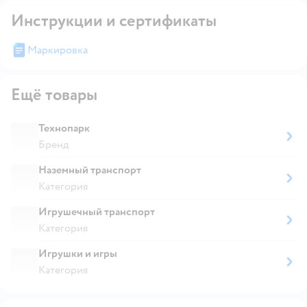
Инструкции и сертификаты
Маркировка
Ещё товары
Технопарк
Бренд
Наземный транспорт
Категория
Игрушечный транспорт
Категория
Игрушки и игры
Категория