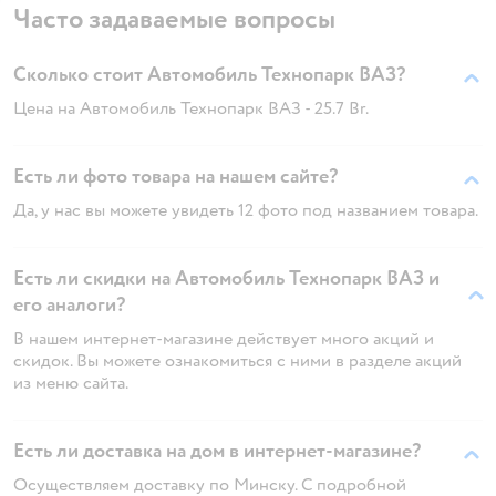
Часто задаваемые вопросы
Сколько стоит Автомобиль Технопарк ВАЗ?
Цена на Автомобиль Технопарк ВАЗ - 25.7 Br.
Есть ли фото товара на нашем сайте?
Да, у нас вы можете увидеть 12 фото под названием товара.
Есть ли скидки на Автомобиль Технопарк ВАЗ и
его аналоги?
В нашем интернет-магазине действует много акций и
скидок. Вы можете ознакомиться с ними в разделе акций
из меню сайта.
Есть ли доставка на дом в интернет-магазине?
Осуществляем доставку по Минску. С подробной