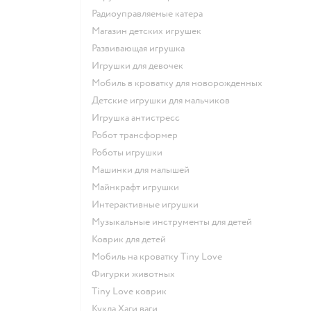
Радиоуправляемые катера
Магазин детских игрушек
Развивающая игрушка
Игрушки для девочек
Мобиль в кроватку для новорожденных
Детские игрушки для мальчиков
Игрушка антистресс
Робот трансформер
Роботы игрушки
Машинки для малышей
Майнкрафт игрушки
Интерактивные игрушки
Музыкальные инструменты для детей
Коврик для детей
Мобиль на кроватку Tiny Love
Фигурки животных
Tiny Love коврик
Кукла Хаги ваги