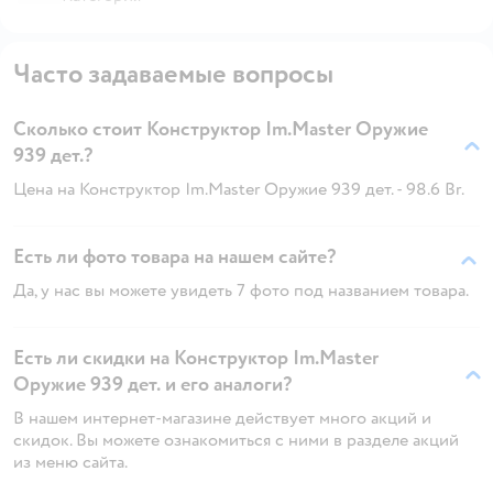
Часто задаваемые вопросы
Сколько стоит Конструктор Im.Master Оружие
939 дет.?
Цена на Конструктор Im.Master Оружие 939 дет. - 98.6 Br.
Есть ли фото товара на нашем сайте?
Да, у нас вы можете увидеть 7 фото под названием товара.
Есть ли скидки на Конструктор Im.Master
Оружие 939 дет. и его аналоги?
В нашем интернет-магазине действует много акций и
скидок. Вы можете ознакомиться с ними в разделе акций
из меню сайта.