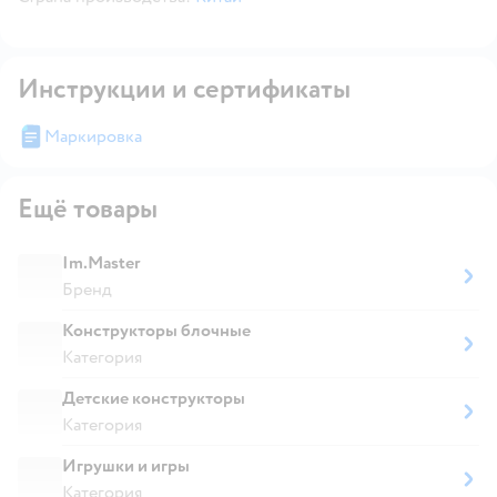
Инструкции и сертификаты
Маркировка
Ещё товары
Im.Master
Бренд
Конструкторы блочные
Категория
Детские конструкторы
Категория
Игрушки и игры
Категория