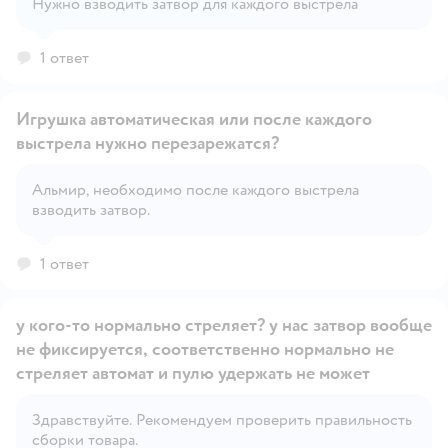
Открыть вопрос
Нужно взводить затвор для каждого выстрела
1 ответ
Игрушка автоматическая или после каждого
выстрела нужно перезарежатся?
Альмир, необходимо после каждого выстрела
Открыть вопрос
взводить затвор.
1 ответ
у кого-то нормально стреляет? у нас затвор вообще
не фиксируется, соответственно нормально не
стреляет автомат и пулю удержать не может
Открыть вопрос
Здравствуйте. Рекомендуем проверить правильность
сборки товара.