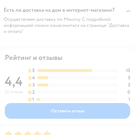
Есть ли доставка на дом в интернет-магазине?
Осуществляем доставку по Минску. С подробной
информацией можно ознакомиться на странице "Доставка
и оплата"
Рейтинг и отзывы
5
15
4,4
4
3
3
3
22 отзыва
2
0
1
1
Оставить отзыв
Рейтинг:
5