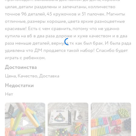
целая, детали разделены и запечатаны, колличество
точное 96 деталей, 45 кружочков и 51 палочек. Магниты
отличные, размеры хорошие, цвета яркие разноцветные
красивые! Есть с чем сравнить, потому что не удачно
купила на вб в два раза дороже и хуже качеством и в два
раза меньше деталей, вернула тк как был брак. И была рада
удивлена что ДМ продается такой набор! Спасибо будет
играть с ребенком.
Достоинства
Цена, Качество, Доставка
Недостатки
Нет