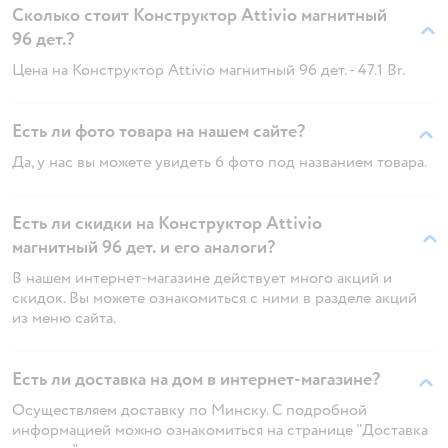
Сколько стоит Конструктор Attivio магнитный
96 дет.?
Цена на Конструктор Attivio магнитный 96 дет. - 47.1 Br.
Есть ли фото товара на нашем сайте?
Да, у нас вы можете увидеть 6 фото под названием товара.
Есть ли скидки на Конструктор Attivio
магнитный 96 дет. и его аналоги?
В нашем интернет-магазине действует много акций и
скидок. Вы можете ознакомиться с ними в разделе акций
из меню сайта.
Есть ли доставка на дом в интернет-магазине?
Осуществляем доставку по Минску. С подробной
информацией можно ознакомиться на странице "Доставка