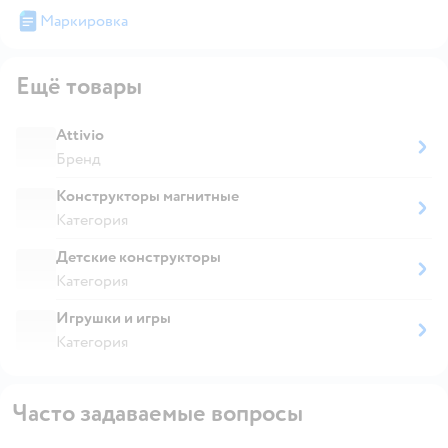
Маркировка
Ещё товары
Attivio
Бренд
Конструкторы магнитные
Категория
Детские конструкторы
Категория
Игрушки и игры
Категория
Часто задаваемые вопросы