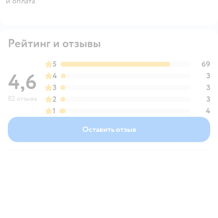
и оплата"
Рейтинг и отзывы
5
69
4,6
4
3
3
3
82 отзыва
2
3
1
4
Оставить отзыв