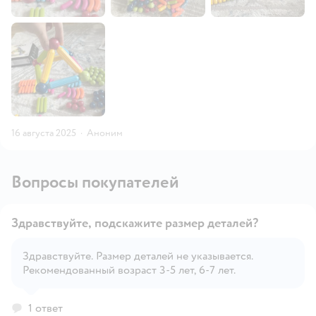
16 августа 2025
·
Аноним
Вопросы покупателей
Здравствуйте, подскажите размер деталей?
Здравствуйте. Размер деталей не указывается.
Рекомендованный возраст 3-5 лет, 6-7 лет.
Открыть вопрос
1 ответ