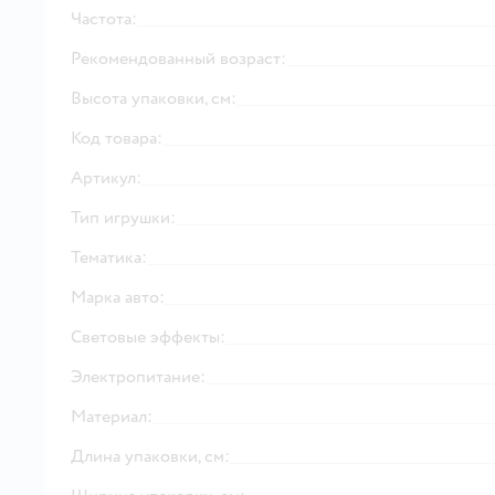
Частота:
Рекомендованный возраст:
Высота упаковки, см:
Код товара:
Артикул:
Тип игрушки:
Тематика:
Марка авто:
Световые эффекты:
Электропитание:
Материал:
Длина упаковки, см: