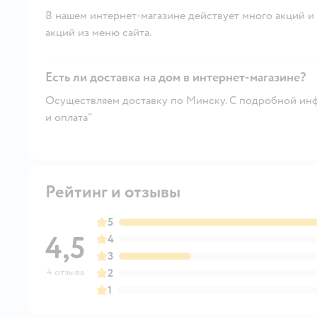
В нашем интернет-магазине действует много акций и 
акций из меню сайта.
Есть ли доставка на дом в интернет-магазине?
Осуществляем доставку по Минску. С подробной инф
и оплата"
Рейтинг и отзывы
5
4,5
4
3
4 отзыва
2
1