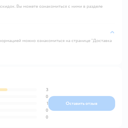
скидок. Вы можете ознакомиться с ними в разделе
ормацией можно ознакомиться на странице "Доставка
3
0
1
Оставить отзыв
0
0