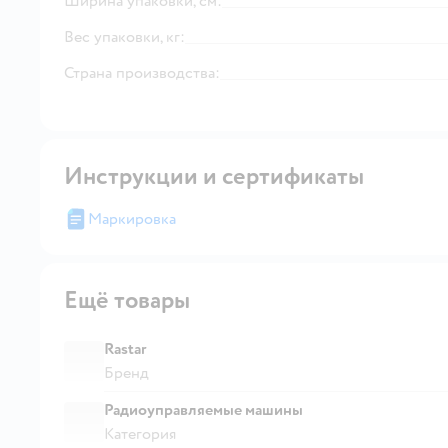
Ширина упаковки, см:
Вес упаковки, кг:
Страна производства:
Инструкции и сертификаты
Маркировка
Ещё товары
Rastar
Бренд
Радиоуправляемые машины
Категория