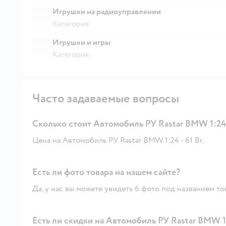
Игрушки на радиоуправлении
Категория
Игрушки и игры
Категория
Часто задаваемые вопросы
Сколько стоит Автомобиль РУ Rastar BMW 1:24
Цена на Автомобиль РУ Rastar BMW 1:24 - 61 Br.
Есть ли фото товара на нашем сайте?
Да, у нас вы можете увидеть 6 фото под названием то
Есть ли скидки на Автомобиль РУ Rastar BMW 1: