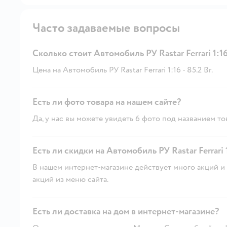
Часто задаваемые вопросы
Сколько стоит Автомобиль РУ Rastar Ferrari 1:1
Цена на Автомобиль РУ Rastar Ferrari 1:16 - 85.2 Br.
Есть ли фото товара на нашем сайте?
Да, у нас вы можете увидеть 6 фото под названием то
Есть ли скидки на Автомобиль РУ Rastar Ferrari 
В нашем интернет-магазине действует много акций и 
акций из меню сайта.
Есть ли доставка на дом в интернет-магазине?