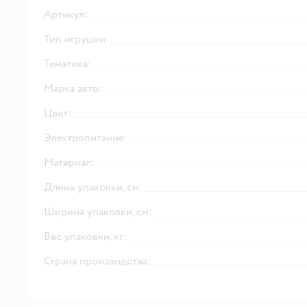
Артикул:
Тип игрушки:
Тематика:
Марка авто:
Цвет:
Электропитание:
Материал:
Длина упаковки, см:
Ширина упаковки, см:
Вес упаковки, кг:
Страна производства: