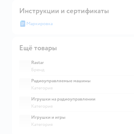
Инструкции и сертификаты
Маркировка
Ещё товары
Rastar
Бренд
Радиоуправляемые машины
Категория
Игрушки на радиоуправлении
Категория
Игрушки и игры
Категория