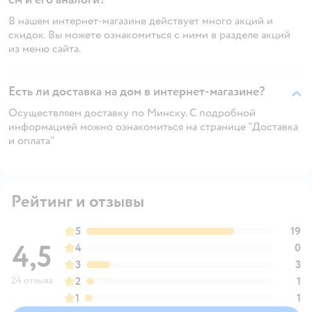
В нашем интернет-магазине действует много акций и
скидок. Вы можете ознакомиться с ними в разделе акций
из меню сайта.
Есть ли доставка на дом в интернет-магазине?
Осуществляем доставку по Минску. С подробной
информацией можно ознакомиться на странице "Доставка
и оплата"
Рейтинг и отзывы
5
19
4,5
4
0
3
3
24 отзыва
2
1
1
1