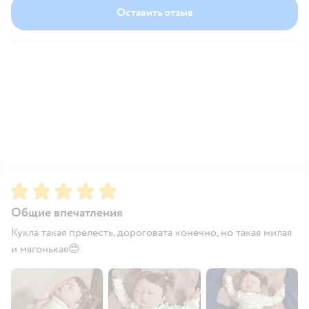
Оставить отзыв
Рейтинг:
5
Общие впечатления
Кукла такая прелесть, дороговата конечно, но такая милая
и мягонькая😍