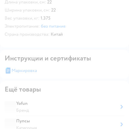
Длина упаковки, см:
22
Ширина упаковки, см:
22
Вес упаковки, кг:
1.375
Электропитание:
без питания
Страна производства:
Китай
Инструкции и сертификаты
Маркировка
Ещё товары
Yofun
Бренд
Пупсы
Категория