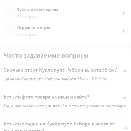
Куклы и аксессуары
Категория
Игрушки и игры
Категория
Часто задаваемые вопросы
Сколько стоит Кукла пупс Реборн высота 55 см?
Цена на Кукла пупс Реборн высота 55 см - 80.9 Br.
Есть ли фото товара на нашем сайте?
Да, у нас вы можете увидеть 14 фото под названием товара.
Есть ли скидки на Кукла пупс Реборн высота 55
см и его аналоги?