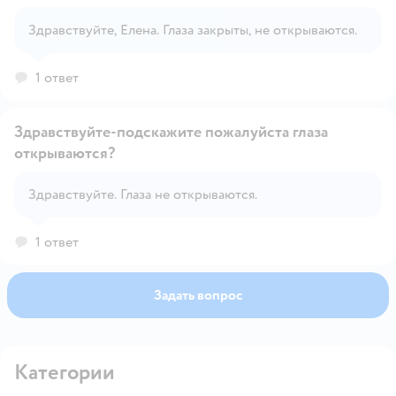
Здравствуйте, Елена. Глаза закрыты, не открываются.
Открыть вопрос
1 ответ
Здравствуйте-подскажите пожалуйста глаза
открываются?
Открыть вопрос
Здравствуйте. Глаза не открываются.
1 ответ
Задать вопрос
Категории