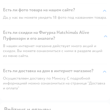
Есть ли фото товара на нашем сайте?
Да, у нас вы можете увидеть 18 фото под названием товара.
Есть ли скидки на Фигурка Hatchimals Alive
Пуфиккорн и его аналоги?
В нашем интернет-магазине действует много акций и
скидок. Вы можете ознакомиться с ними в разделе акций
из меню сайта.
Есть ли доставка на дом в интернет-магазине?
Осуществляем доставку по Минску. С подробной
информацией можно ознакомиться на странице "Доставка
и оплата"
Рейтинг и отзывы