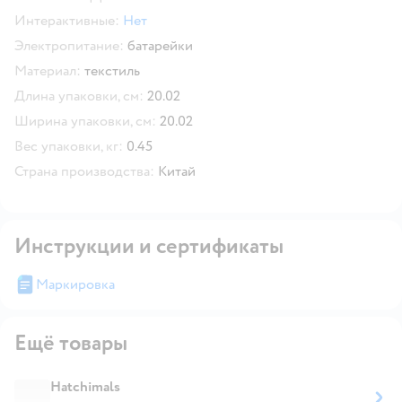
Интерактивные:
Нет
Электропитание:
батарейки
Материал:
текстиль
Длина упаковки, см:
20.02
Ширина упаковки, см:
20.02
Вес упаковки, кг:
0.45
Страна производства:
Китай
Инструкции и сертификаты
Маркировка
Ещё товары
Hatchimals