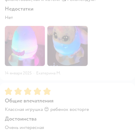
Недостатки
Нет
14 января 2025
·
Екатерина М.
Рейтинг:
5
Общие впечатления
Классная игрушка 😍 ребенок восторге
Достоинства
Очень интересная