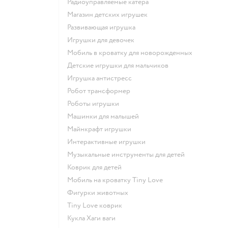
Радиоуправляемые катера
Магазин детских игрушек
Развивающая игрушка
Игрушки для девочек
Мобиль в кроватку для новорожденных
Детские игрушки для мальчиков
Игрушка антистресс
Робот трансформер
Роботы игрушки
Машинки для малышей
Майнкрафт игрушки
Интерактивные игрушки
Музыкальные инструменты для детей
Коврик для детей
Мобиль на кроватку Tiny Love
Фигурки животных
Tiny Love коврик
Кукла Хаги ваги