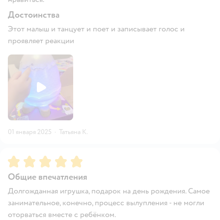
Достоинства
Этот малыш и танцует и поет и записывает голос и
проявляет реакции
01 января 2025
·
Татьяна К.
Рейтинг:
5
Общие впечатления
Долгожданная игрушка, подарок на день рождения. Самое
занимательное, конечно, процесс вылупления - не могли
оторваться вместе с ребёнком.