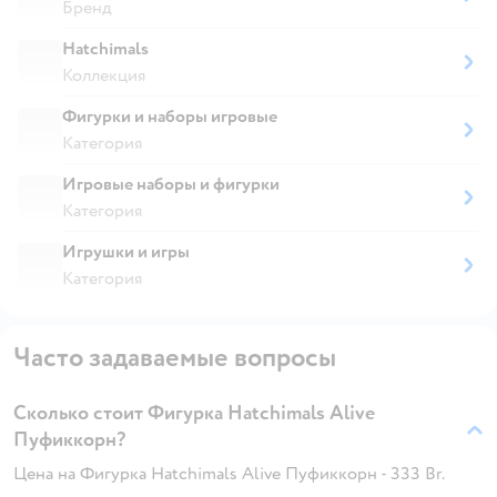
Бренд
Hatchimals
Коллекция
Фигурки и наборы игровые
Категория
Игровые наборы и фигурки
Категория
Игрушки и игры
Категория
Часто задаваемые вопросы
Сколько стоит Фигурка Hatchimals Alive
Пуфиккорн?
Цена на Фигурка Hatchimals Alive Пуфиккорн - 333 Br.