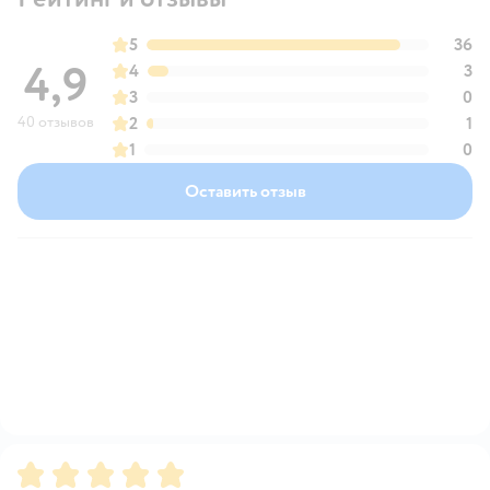
5
36
4,9
4
3
3
0
40 отзывов
2
1
1
0
Оставить отзыв
Рейтинг:
5