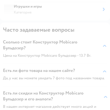
Игрушки и игры
Категория
Часто задаваемые вопросы
Сколько стоит Конструктор Mobicaro
Бульдозер?
Цена на Конструктор Mobicaro Бульдозер - 13.7 Br.
Есть ли фото товара на нашем сайте?
Да, у нас вы можете увидеть 7 фото под названием товара.
Есть ли скидки на Конструктор Mobicaro
Бульдозер и его аналоги?
В нашем интернет-магазине действует много акций и