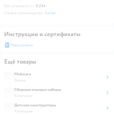
Вес упаковки, кг:
0.234
Страна производства:
Китай
Инструкции и сертификаты
Маркировка
Ещё товары
Mobicaro
Бренд
Сборные игровые наборы
Категория
Детские конструкторы
Категория