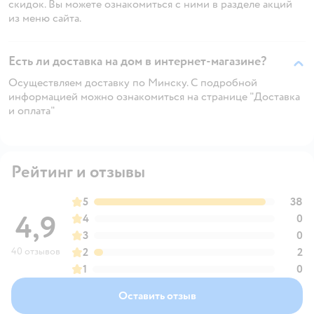
скидок. Вы можете ознакомиться с ними в разделе акций
из меню сайта.
Есть ли доставка на дом в интернет-магазине?
Осуществляем доставку по Минску. С подробной
информацией можно ознакомиться на странице "Доставка
и оплата"
Рейтинг и отзывы
5
38
4,9
4
0
3
0
40 отзывов
2
2
1
0
Оставить отзыв