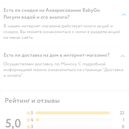
Есть ли скидки на Акварисование BabyGo
Рисуем водой и его аналоги?
В нашем интернет-магазине действует много акций и
скидок. Вы можете ознакомиться с ними в разделе акций
из меню сайта.
Есть ли доставка на дом в интернет-магазине?
Осуществляем доставку по Минску. С подробной
информацией можно ознакомиться на странице "Доставка
и оплата"
Рейтинг и отзывы
5
22
5,0
4
1
3
0