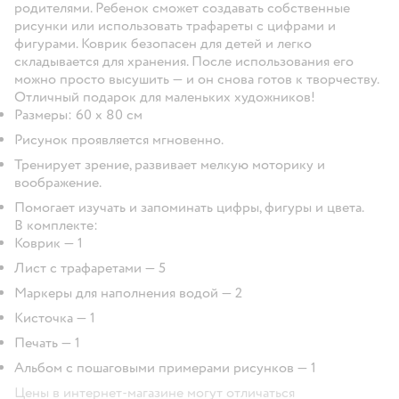
родителями. Ребенок сможет создавать собственные
рисунки или использовать трафареты с цифрами и
фигурами. Коврик безопасен для детей и легко
складывается для хранения. После использования его
можно просто высушить — и он снова готов к творчеству.
Отличный подарок для маленьких художников!
Размеры: 60 х 80 см
Рисунок проявляется мгновенно.
Тренирует зрение, развивает мелкую моторику и
воображение.
Помогает изучать и запоминать цифры, фигуры и цвета.
В комплекте:
Коврик — 1
Лист с трафаретами — 5
Маркеры для наполнения водой — 2
Кисточка — 1
Печать — 1
Альбом с пошаговыми примерами рисунков — 1
Цены в интернет-магазине могут отличаться