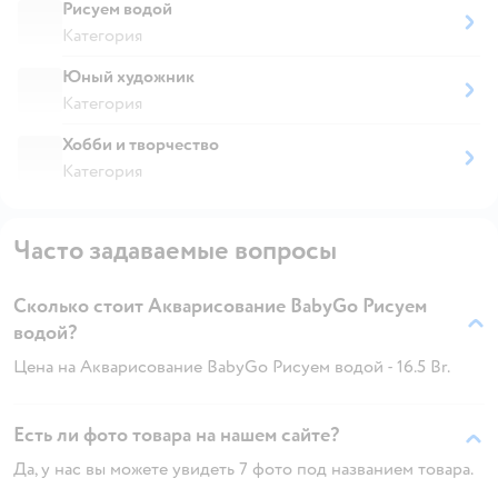
Рисуем водой
Категория
Юный художник
Категория
Хобби и творчество
Категория
Часто задаваемые вопросы
Сколько стоит Акварисование BabyGo Рисуем
водой?
Цена на Акварисование BabyGo Рисуем водой - 16.5 Br.
Есть ли фото товара на нашем сайте?
Да, у нас вы можете увидеть 7 фото под названием товара.