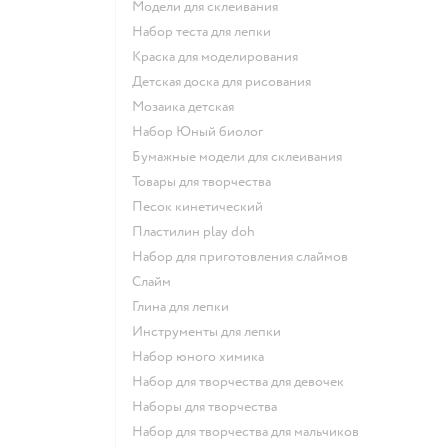
Модели для склеивания
Набор теста для лепки
Краска для моделирования
Детская доска для рисования
Мозаика детская
набор Юный биолог
Бумажные модели для склеивания
Товары для творчества
Песок кинетический
Пластилин play doh
Набор для приготовления слаймов
Слайм
Глина для лепки
Инструменты для лепки
Набор юного химика
Набор для творчества для девочек
Наборы для творчества
Набор для творчества для мальчиков