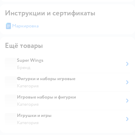
Инструкции и сертификаты
Маркировка
Ещё товары
Super Wings
Бренд
Фигурки и наборы игровые
Категория
Игровые наборы и фигурки
Категория
Игрушки и игры
Категория