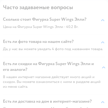
Часто задаваемые вопросы
Сколько стоит Фигурка Super Wings Элли?
Цена на Фигурка Super Wings Элли - 40.2 Br.
Есть ли фото товара на нашем сайте?
Да, у нас вы можете увидеть 4 фото под названием товара.
Есть ли скидки на Фигурка Super Wings Элли и
его аналоги?
В нашем интернет-магазине действует много акций и
скидок. Вы можете ознакомиться с ними в разделе акций
из меню сайта.
Есть ли доставка на дом в интернет-магазине?