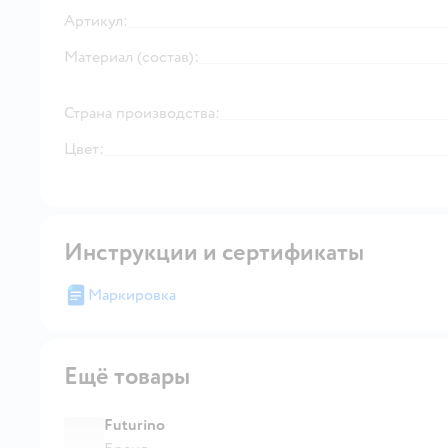
Артикул:
Материал (состав):
Страна производства:
Цвет:
Инструкции и сертификаты
Маркировка
Ещё товары
Futurino