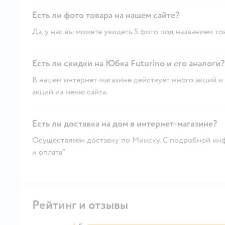
Есть ли фото товара на нашем сайте?
Да, у нас вы можете увидеть 5 фото под названием то
Есть ли скидки на Юбка Futurino и его аналоги?
В нашем интернет-магазине действует много акций и 
акций из меню сайта.
Есть ли доставка на дом в интернет-магазине?
Осуществляем доставку по Минску. С подробной инф
и оплата"
Рейтинг и отзывы