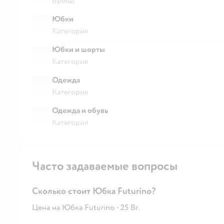
Бренд
Юбки
Категория
Юбки и шорты
Категория
Одежда
Категория
Одежда и обувь
Категория
Часто задаваемые вопросы
Сколько стоит Юбка Futurino?
Цена на Юбка Futurino - 25 Br.