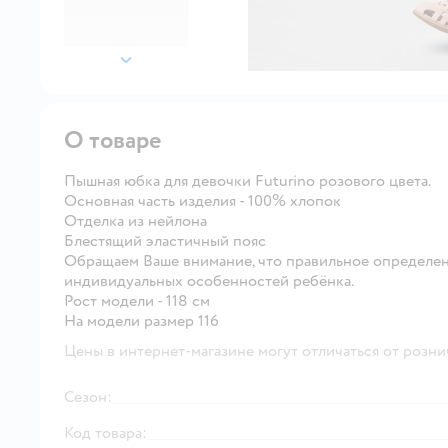
далее
О товаре
Пышная юбка для девочки Futurino розового цвета.
Основная часть изделия - 100% хлопок
Отделка из нейлона
Блестящий эластичный пояс
Обращаем Ваше внимание, что правильное определен
индивидуальных особенностей ребёнка.
Рост модели - 118 см
На модели размер 116
Цены в интернет-магазине могут отличаться от розни
Сезон:
Код товара: