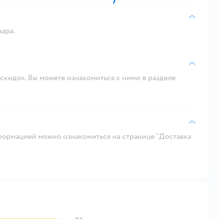
вара.
скидок. Вы можете ознакомиться с ними в разделе
ормацией можно ознакомиться на странице "Доставка