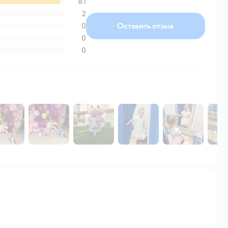
81
2
0
Оставить отзыв
0
0