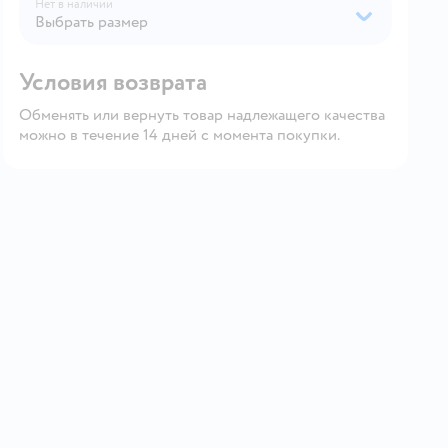
Нет в наличии
Выбрать размер
Условия возврата
Обменять или вернуть товар надлежащего качества
можно в течение 14 дней с момента покупки.