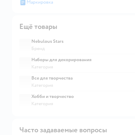
Маркировка
Ещё товары
Nebulous Stars
Бренд
Наборы для декорирования
Категория
Все для творчества
Категория
Хобби и творчество
Категория
Часто задаваемые вопросы