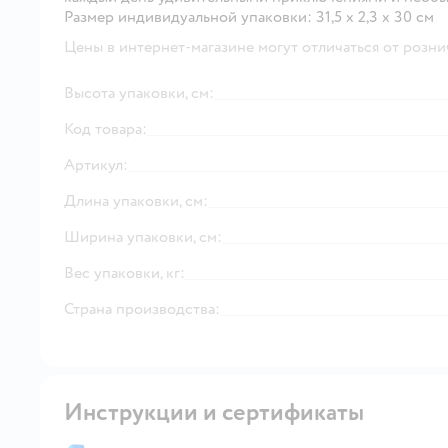
Размер индивидуальной упаковки: 31,5 х 2,3 х 30 см
Цены в интернет-магазине могут отличаться от розни
Высота упаковки, см:
Код товара:
Артикул:
Длина упаковки, см:
Ширина упаковки, см:
Вес упаковки, кг:
Страна производства:
Инструкции и сертификаты