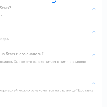
Stars?
r.
овара.
s Stars и его аналоги?
скидок. Вы можете ознакомиться с ними в разделе
ормацией можно ознакомиться на странице "Доставка