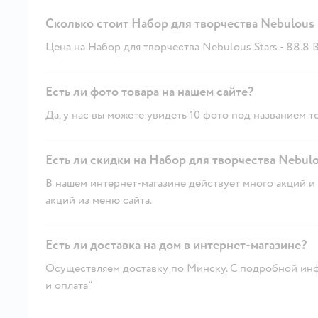
Сколько стоит Набор для творчества Nebulous 
Цена на Набор для творчества Nebulous Stars - 88.8 B
Есть ли фото товара на нашем сайте?
Да, у нас вы можете увидеть 10 фото под названием т
Есть ли скидки на Набор для творчества Nebulou
В нашем интернет-магазине действует много акций и 
акций из меню сайта.
Есть ли доставка на дом в интернет-магазине?
Осуществляем доставку по Минску. С подробной инф
и оплата"