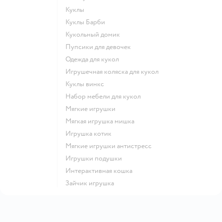
Куклы
Куклы Барби
Кукольный домик
Пупсики для девочек
Одежда для кукол
Игрушечная коляска для кукол
Куклы винкс
Набор мебели для кукол
Мягкие игрушки
Мягкая игрушка мишка
Игрушка котик
Мягкие игрушки антистресс
Игрушки подушки
Интерактивная кошка
Зайчик игрушка