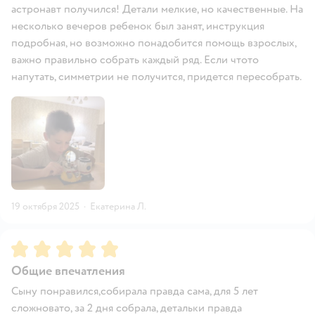
астронавт получился! Детали мелкие, но качественные. На
несколько вечеров ребенок был занят, инструкция
подробная, но возможно понадобится помощь взрослых,
важно правильно собрать каждый ряд. Если чтото
напутать, симметрии не получится, придется пересобрать.
19 октября 2025
·
Екатерина Л.
Рейтинг:
5
Общие впечатления
Сыну понравился,собирала правда сама, для 5 лет
сложновато, за 2 дня собрала, детальки правда