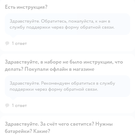
Есть инструкция?
Здравствуйте. Обратитесь, пожалуйста, к нам в
службу поддержки через форму обратной связи.
Открыть вопрос
1 ответ
Здравствуйте, в наборе не было инструкции, что
делать? Покупали офлайн в магазине
Здравствуйте. Рекомендуем обратиться в службу
Открыть вопрос
поддержки через форму обратной связи.
1 ответ
Здравствуйте. За счёт чего светится? Нужны
батарейки? Какие?