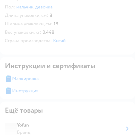
Пол:
мальчик
,
девочка
Длина упаковки, см:
8
Ширина упаковки, см:
18
Вес упаковки, кг:
0.448
Страна производства:
Китай
Инструкции и сертификаты
Маркировка
Инструкция
Ещё товары
Yofun
Бренд