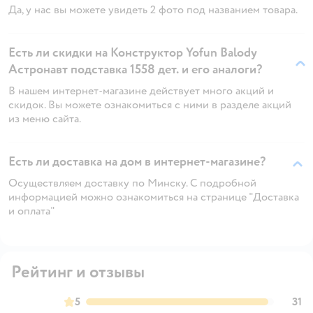
Да, у нас вы можете увидеть 2 фото под названием товара.
Есть ли скидки на Конструктор Yofun Balody
Астронавт подставка 1558 дет. и его аналоги?
В нашем интернет-магазине действует много акций и
скидок. Вы можете ознакомиться с ними в разделе акций
из меню сайта.
Есть ли доставка на дом в интернет-магазине?
Осуществляем доставку по Минску. С подробной
информацией можно ознакомиться на странице "Доставка
и оплата"
Рейтинг и отзывы
5
31