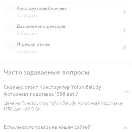
Конструкторы блочные
Категория
Детские конструкторы
Категория
Игрушки и игры
Категория
Часто задаваемые вопросы
Сколько стоит Конструктор Yofun Balody
Астронавт подставка 1558 дет.?
Цена на Конструктор Yofun Balody Астронавт подставка
1558 дет. - 46.9 Br.
Есть ли фото товара на нашем сайте?