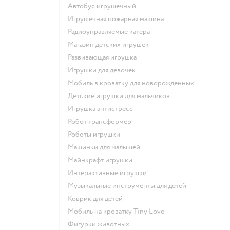
Автобус игрушечный
Игрушечная пожарная машина
Радиоуправляемые катера
Магазин детских игрушек
Развивающая игрушка
Игрушки для девочек
Мобиль в кроватку для новорожденных
Детские игрушки для мальчиков
Игрушка антистресс
Робот трансформер
Роботы игрушки
Машинки для малышей
Майнкрафт игрушки
Интерактивные игрушки
Музыкальные инструменты для детей
Коврик для детей
Мобиль на кроватку Tiny Love
Фигурки животных