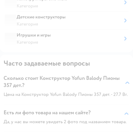
Категория
Детские конструкторы
Категория
Игрушки и игры
Категория
Часто задаваемые вопросы
Сколько стоит Конструктор Yofun Balody Пионы
357 дет.?
Цена на Конструктор Yofun Balody Пионы 357 дет. - 27.7 Br.
Есть ли фото товара на нашем сайте?
Да, у нас вы можете увидеть 2 фото под названием товара.