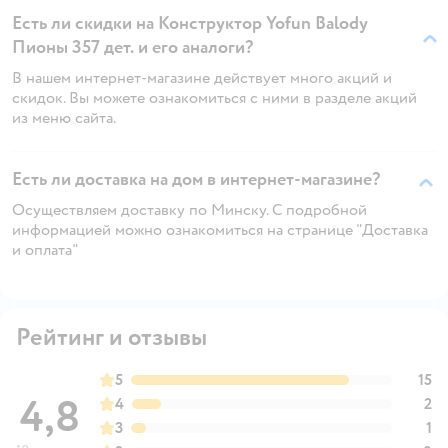
Есть ли скидки на Конструктор Yofun Balody
Пионы 357 дет. и его аналоги?
В нашем интернет-магазине действует много акций и
скидок. Вы можете ознакомиться с ними в разделе акций
из меню сайта.
Есть ли доставка на дом в интернет-магазине?
Осуществляем доставку по Минску. С подробной
информацией можно ознакомиться на странице "Доставка
и оплата"
Рейтинг и отзывы
5
15
4,8
4
2
3
1