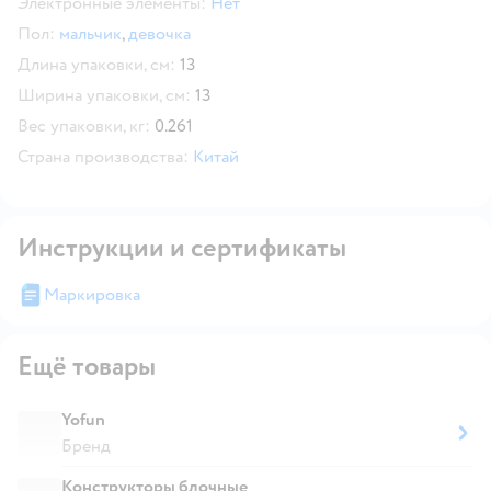
Электронные элементы:
Нет
Пол:
мальчик
,
девочка
Длина упаковки, см:
13
Ширина упаковки, см:
13
Вес упаковки, кг:
0.261
Страна производства:
Китай
Инструкции и сертификаты
Маркировка
Ещё товары
Yofun
Бренд
Конструкторы блочные