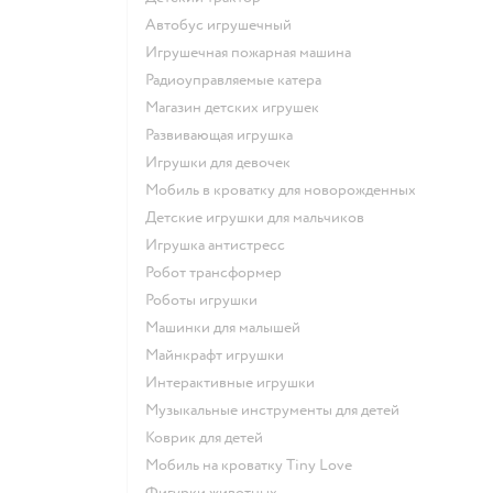
Автобус игрушечный
Игрушечная пожарная машина
Радиоуправляемые катера
Магазин детских игрушек
Развивающая игрушка
Игрушки для девочек
Мобиль в кроватку для новорожденных
Детские игрушки для мальчиков
Игрушка антистресс
Робот трансформер
Роботы игрушки
Машинки для малышей
Майнкрафт игрушки
Интерактивные игрушки
Музыкальные инструменты для детей
Коврик для детей
Мобиль на кроватку Tiny Love
Фигурки животных