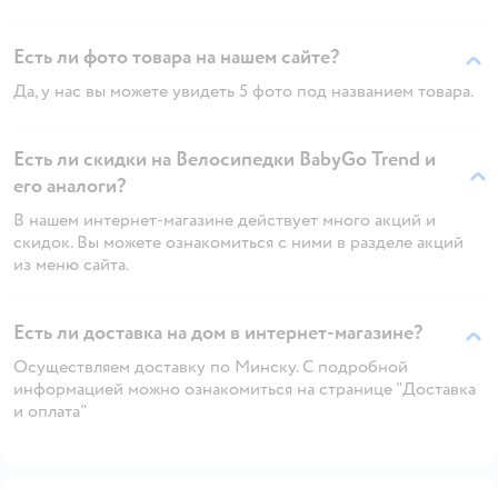
Есть ли фото товара на нашем сайте?
Да, у нас вы можете увидеть 5 фото под названием товара.
Есть ли скидки на Велосипедки BabyGo Trend и
его аналоги?
В нашем интернет-магазине действует много акций и
скидок. Вы можете ознакомиться с ними в разделе акций
из меню сайта.
Есть ли доставка на дом в интернет-магазине?
Осуществляем доставку по Минску. С подробной
информацией можно ознакомиться на странице "Доставка
и оплата"