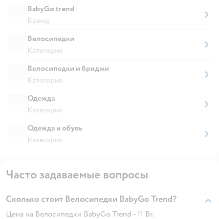
BabyGo trend
Бренд
Велосипедки
Категория
Велосипедки и бриджи
Категория
Одежда
Категория
Одежда и обувь
Категория
Часто задаваемые вопросы
Сколько стоит Велосипедки BabyGo Trend?
Цена на Велосипедки BabyGo Trend - 11 Br.