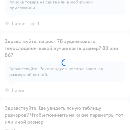
поиска товара на сайте или в мобильном
Открыть вопрос
приложении.
1 ответ
1
Здравствуйте, на рост 78 зуденькового
телослоденич какой лучше взять размер? 80 или
86?
Открыть вопрос
Здравствуйте. Рекомендуем воспользоваться
размерной сеткой.
1 ответ
Здравствуйте. Где увидеть ясную таблицу
размеров? Чтобы понимать на какие параметры тот
или иной размер
Открыть вопрос