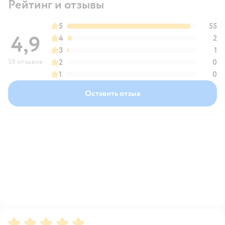
Рейтинг и отзывы
5
55
4,9
4
2
3
1
58 отзывов
2
0
1
0
Оставить отзыв
Рейтинг:
5