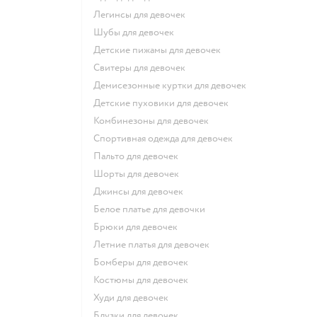
Легинсы для девочек
Шубы для девочек
Детские пижамы для девочек
Свитеры для девочек
Демисезонные куртки для девочек
Детские пуховики для девочек
Комбинезоны для девочек
Спортивная одежда для девочек
Пальто для девочек
Шорты для девочек
Джинсы для девочек
Белое платье для девочки
Брюки для девочек
Летние платья для девочек
Бомберы для девочек
Костюмы для девочек
Худи для девочек
Блузки для девочек