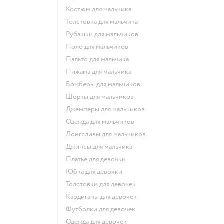
Костюм для мальчика
Толстовка для мальчика
Рубашки для мальчиков
Поло для мальчиков
Пальто для мальчика
Пижама для мальчика
Бомберы для мальчиков
Шорты для мальчиков
Джемперы для мальчиков
Одежда для мальчиков
Лонгсливы для мальчиков
Джинсы для мальчика
Платье для девочки
Юбка для девочки
Толстовки для девочек
Кардиганы для девочек
Футболки для девочек
Одежда для девочек