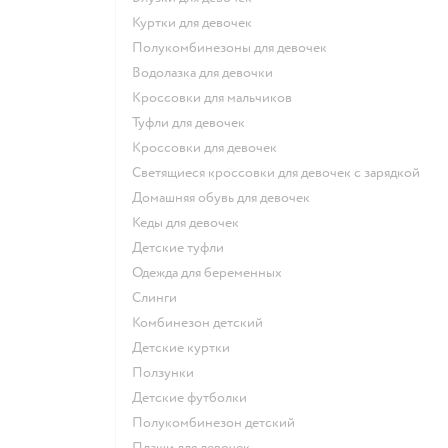
Куртки для девочек
Полукомбинезоны для девочек
Водолазка для девочки
Кроссовки для мальчиков
Туфли для девочек
Кроссовки для девочек
Светящиеся кроссовки для девочек с зарядкой
Домашняя обувь для девочек
Кеды для девочек
Детские туфли
Одежда для беременных
Слинги
Комбинезон детский
Детские куртки
Ползунки
Детские футболки
Полукомбинезон детский
Плащи для девочек