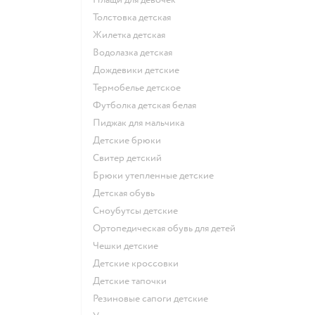
Толстовка детская
Жилетка детская
Водолазка детская
Дождевики детские
Термобелье детское
Футболка детская белая
Пиджак для мальчика
Детские брюки
Свитер детский
Брюки утепленные детские
Детская обувь
Сноубутсы детские
Ортопедическая обувь для детей
Чешки детские
Детские кроссовки
Детские тапочки
Резиновые сапоги детские