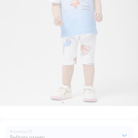
В наличии
92
Выбрать размер