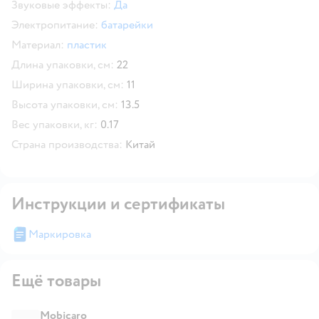
Звуковые эффекты:
Да
Электропитание:
батарейки
Материал:
пластик
Длина упаковки, см:
22
Ширина упаковки, см:
11
Высота упаковки, см:
13.5
Вес упаковки, кг:
0.17
Страна производства:
Китай
Инструкции и сертификаты
Маркировка
Ещё товары
Mobicaro