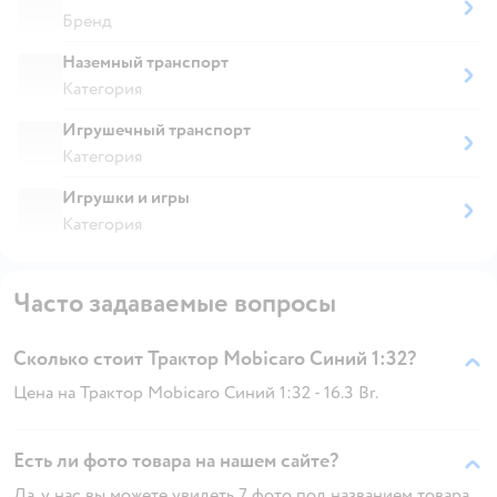
Бренд
Наземный транспорт
Категория
Игрушечный транспорт
Категория
Игрушки и игры
Категория
Часто задаваемые вопросы
Сколько стоит Трактор Mobicaro Синий 1:32?
Цена на Трактор Mobicaro Синий 1:32 - 16.3 Br.
Есть ли фото товара на нашем сайте?
Да, у нас вы можете увидеть 7 фото под названием товара.