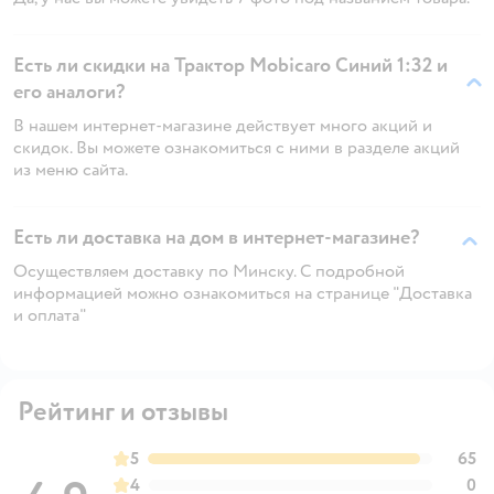
Есть ли скидки на Трактор Mobicaro Синий 1:32 и
его аналоги?
В нашем интернет-магазине действует много акций и
скидок. Вы можете ознакомиться с ними в разделе акций
из меню сайта.
Есть ли доставка на дом в интернет-магазине?
Осуществляем доставку по Минску. С подробной
информацией можно ознакомиться на странице "Доставка
и оплата"
Рейтинг и отзывы
5
65
4
0