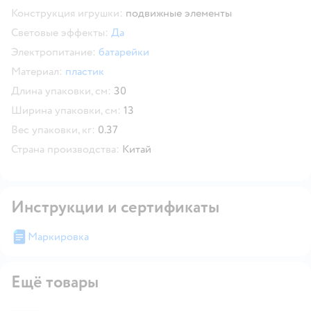
Конструкция игрушки:
подвижные элементы
Световые эффекты:
Да
Электропитание:
батарейки
Материал:
пластик
Длина упаковки, см:
30
Ширина упаковки, см:
13
Вес упаковки, кг:
0.37
Страна производства:
Китай
Инструкции и сертификаты
Маркировка
Ещё товары