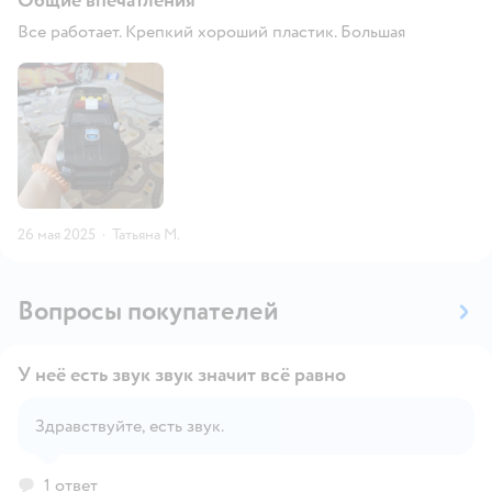
Общие впечатления
Все работает. Крепкий хороший пластик. Большая
26 мая 2025
·
Татьяна М.
Вопросы покупателей
У неё есть звук звук значит всё равно
Здравствуйте, есть звук.
Открыть вопрос
1 ответ