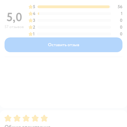
5
56
5,0
4
1
3
0
57 отзывов
2
0
1
0
Оставить отзыв
Рейтинг:
5