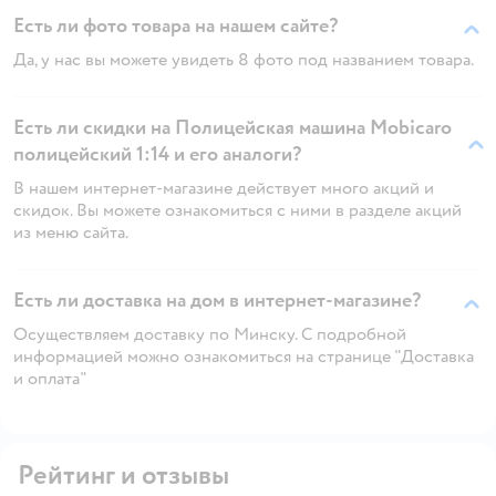
Есть ли фото товара на нашем сайте?
Да, у нас вы можете увидеть 8 фото под названием товара.
Есть ли скидки на Полицейская машина Mobicaro
полицейский 1:14 и его аналоги?
В нашем интернет-магазине действует много акций и
скидок. Вы можете ознакомиться с ними в разделе акций
из меню сайта.
Есть ли доставка на дом в интернет-магазине?
Осуществляем доставку по Минску. С подробной
информацией можно ознакомиться на странице "Доставка
и оплата"
Рейтинг и отзывы