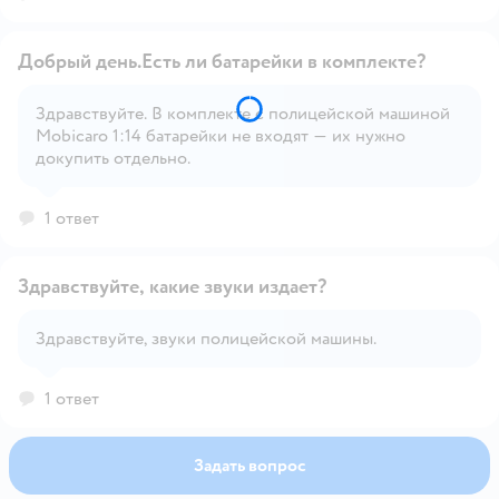
Добрый день.Есть ли батарейки в комплекте?
Здравствуйте. В комплекте с полицейской машиной
Mobicaro 1:14 батарейки не входят — их нужно
Открыть вопрос
докупить отдельно.
1 ответ
Здравствуйте, какие звуки издает?
Здравствуйте, звуки полицейской машины.
Открыть вопрос
1 ответ
Задать вопрос