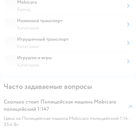
Mobicaro
Бренд
Наземный транспорт
Категория
Игрушечный транспорт
Категория
Игрушки и игры
Категория
Часто задаваемые вопросы
Сколько стоит Полицейская машина Mobicaro
полицейский 1:14?
Цена на Полицейская машина Mobicaro полицейский 1:14 -
35.4 Br.