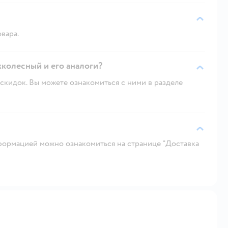
овара.
хколесный и его аналоги?
скидок. Вы можете ознакомиться с ними в разделе
ормацией можно ознакомиться на странице "Доставка