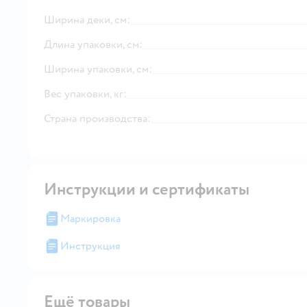
Ширина деки, см:
Длина упаковки, см:
Ширина упаковки, см:
Вес упаковки, кг:
Страна производства:
Инструкции и сертификаты
Маркировка
Инструкция
Ещё товары