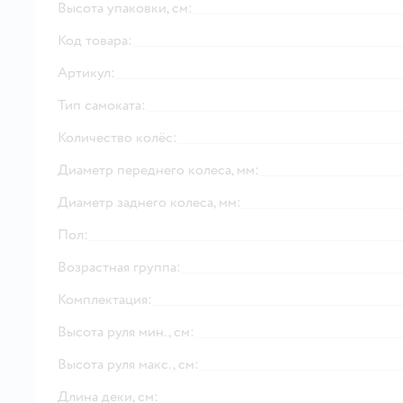
Высота упаковки, см:
Код товара:
Артикул:
Тип самоката:
Количество колёс:
Диаметр переднего колеса, мм:
Диаметр заднего колеса, мм:
Пол:
Возрастная группа:
Комплектация:
Высота руля мин., см:
Высота руля макс., см:
Длина деки, см: