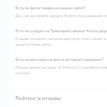
Есть ли фото товара на нашем сайте?
Да, у нас вы можете увидеть 16 фото под названием т
Есть ли скидки на Трюковой самокат Kreiss дву
В нашем интернет-магазине действует много акций и 
акций из меню сайта.
Есть ли доставка на дом в интернет-магазине?
Осуществляем доставку по Минску. С подробной инф
и оплата"
Рейтинг и отзывы