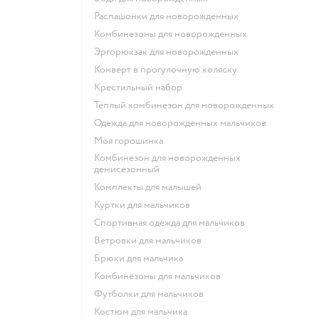
Распашонки для новорожденных
Комбинезоны для новорожденных
Эргорюкзак для новорожденных
Конверт в прогулочную коляску
Крестильный набор
Теплый комбинезон для новорожденных
Одежда для новорожденных мальчиков
Моя горошинка
Комбинезон для новорожденных
демисезонный
Комплекты для малышей
Куртки для мальчиков
Спортивная одежда для мальчиков
Ветровки для мальчиков
Брюки для мальчика
Комбинезоны для мальчиков
Футболки для мальчиков
Костюм для мальчика