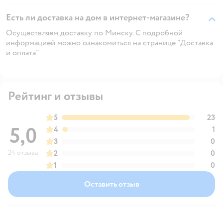
Есть ли доставка на дом в интернет-магазине?
Осуществляем доставку по Минску. С подробной
информацией можно ознакомиться на странице "Доставка
и оплата"
Рейтинг и отзывы
5
23
5,0
4
1
3
0
24 отзыва
2
0
1
0
Оставить отзыв