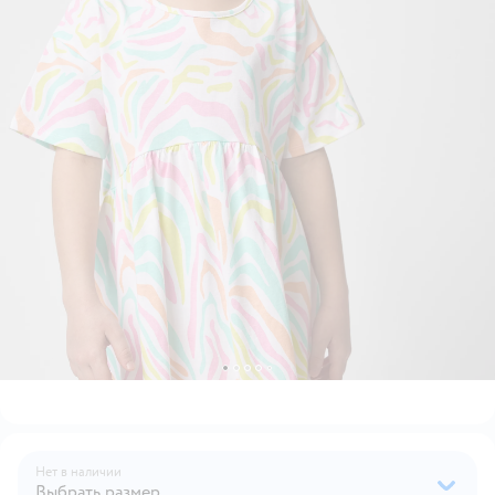
Нет в наличии
Выбрать размер