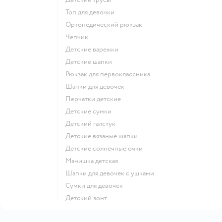
Топ для девочки
Ортопедический рюкзак
Чепчик
Детские варежки
Детские шапки
Рюкзак для первоклассника
Шапки для девочек
Перчатки детские
Детские сумки
Детский галстук
Детские вязаные шапки
Детские солнечные очки
Манишка детская
Шапки для девочек с ушками
Сумки для девочек
Детский зонт