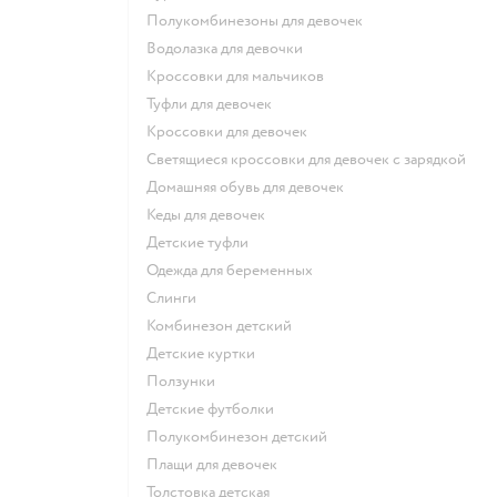
Полукомбинезоны для девочек
Водолазка для девочки
Кроссовки для мальчиков
Туфли для девочек
Кроссовки для девочек
Светящиеся кроссовки для девочек с зарядкой
Домашняя обувь для девочек
Кеды для девочек
Детские туфли
Одежда для беременных
Слинги
Комбинезон детский
Детские куртки
Ползунки
Детские футболки
Полукомбинезон детский
Плащи для девочек
Толстовка детская