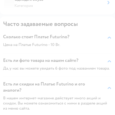
Категория
Часто задаваемые вопросы
Сколько стоит Платье Futurino?
Цена на Платье Futurino - 10 Br.
Есть ли фото товара на нашем сайте?
Да, у нас вы можете увидеть 6 фото под названием товара.
Есть ли скидки на Платье Futurino и его
аналоги?
В нашем интернет-магазине действует много акций и
скидок. Вы можете ознакомиться с ними в разделе акций
из меню сайта.