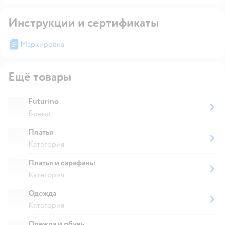
Инструкции и сертификаты
Маркировка
Ещё товары
Futurino
Бренд
Платья
Категория
Платья и сарафаны
Категория
Одежда
Категория
Одежда и обувь