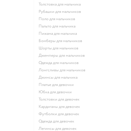
Толстовка для мальчика
Рубашки для мальчиков
Поло для мальчиков
Пальто для мальчика
Пижама для мальчика
Бомберы для мальчиков
Шорты для мальчиков
Джемперы для мальчиков
Одежда для мальчиков
Лонгсливы для мальчиков
Джинсы для мальчика
Платье для девочки
Юбка для девочки
Толстовки для девочек
Кардиганы для девочек
Футболки для девочек
Одежда для девочек
Легинсы для девочек