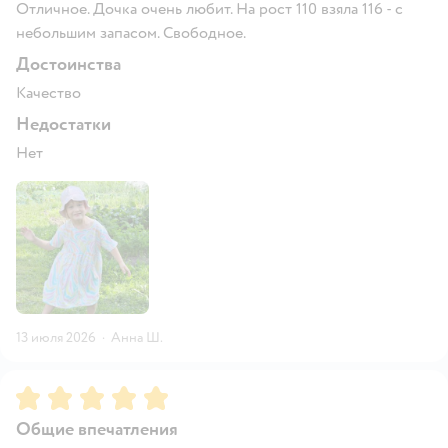
Отличное. Дочка очень любит. На рост 110 взяла 116 - с
небольшим запасом. Свободное.
Достоинства
Качество
Недостатки
Нет
13 июля 2026
·
Анна Ш.
Рейтинг:
5
Общие впечатления