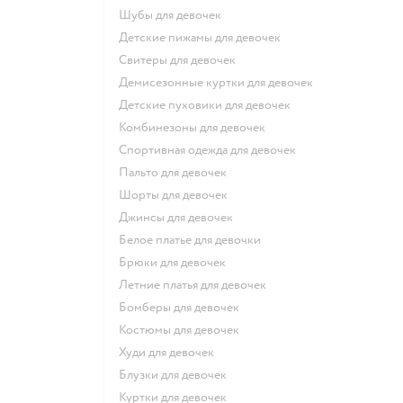
Шубы для девочек
Детские пижамы для девочек
Свитеры для девочек
Демисезонные куртки для девочек
Детские пуховики для девочек
Комбинезоны для девочек
Спортивная одежда для девочек
Пальто для девочек
Шорты для девочек
Джинсы для девочек
Белое платье для девочки
Брюки для девочек
Летние платья для девочек
Бомберы для девочек
Костюмы для девочек
Худи для девочек
Блузки для девочек
Куртки для девочек