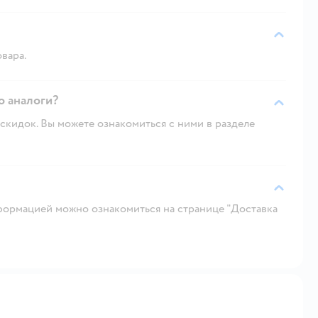
овара.
о аналоги?
скидок. Вы можете ознакомиться с ними в разделе
ормацией можно ознакомиться на странице "Доставка