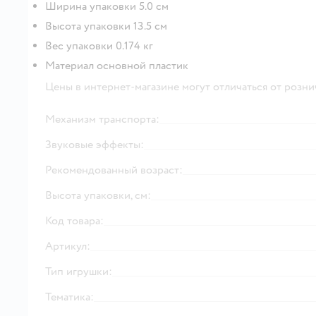
Ширина упаковки 5.0 см
Высота упаковки 13.5 см
Вес упаковки 0.174 кг
Материал основной пластик
Цены в интернет-магазине могут отличаться от розни
Механизм транспорта:
Звуковые эффекты:
Рекомендованный возраст:
Высота упаковки, см:
Код товара:
Артикул:
Тип игрушки:
Тематика: