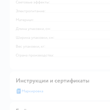
Световые эффекты:
Электропитание:
Материал:
Длина упаковки, см:
Ширина упаковки, см:
Вес упаковки, кг:
Страна производства:
Инструкции и сертификаты
Маркировка