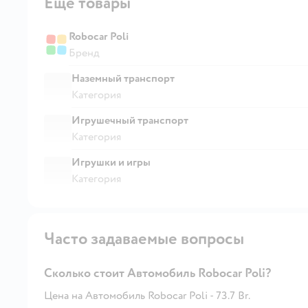
Ещё товары
Robocar Poli
Бренд
Наземный транспорт
Категория
Игрушечный транспорт
Категория
Игрушки и игры
Категория
Часто задаваемые вопросы
Сколько стоит Автомобиль Robocar Poli?
Цена на Автомобиль Robocar Poli - 73.7 Br.