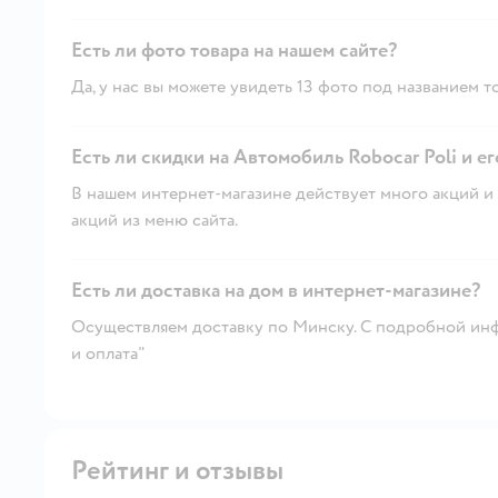
Есть ли фото товара на нашем сайте?
Да, у нас вы можете увидеть 13 фото под названием т
Есть ли скидки на Автомобиль Robocar Poli и ег
В нашем интернет-магазине действует много акций и 
акций из меню сайта.
Есть ли доставка на дом в интернет-магазине?
Осуществляем доставку по Минску. С подробной инф
и оплата"
Рейтинг и отзывы