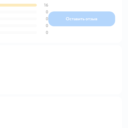
16
0
0
Оставить отзыв
0
0