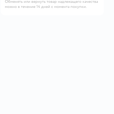
Обменять или вернуть товар надлежащего качества
можно в течение 14 дней с момента покупки.