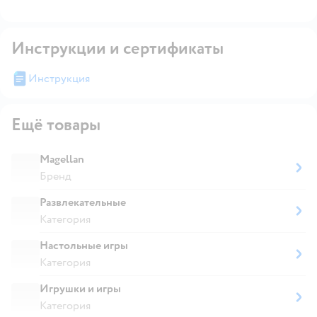
Инструкции и сертификаты
Инструкция
Ещё товары
Magellan
Бренд
Развлекательные
Категория
Настольные игры
Категория
Игрушки и игры
Категория