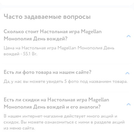
Часто задаваемые вопросы
Сколько стоит Настольная игра Magellan
Монополия День вождей?
Цена на Настольная игра Magellan Монополия День
вождей - 55.1 Br.
Есть ли фото товара на нашем сайте?
Да, у нас вы можете увидеть 5 фото под названием товара.
Есть ли скидки на Настольная игра Magellan
Монополия День вождей и его аналоги?
В нашем интернет-магазине действует много акций и
скидок. Вы можете ознакомиться с ними в разделе акций
из меню сайта.