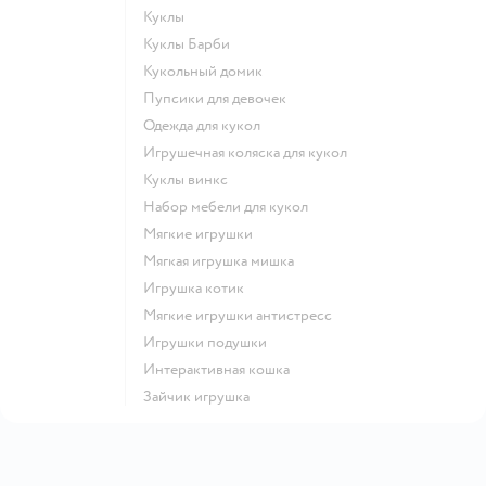
Куклы
Куклы Барби
Кукольный домик
Пупсики для девочек
Одежда для кукол
Игрушечная коляска для кукол
Куклы винкс
Набор мебели для кукол
Мягкие игрушки
Мягкая игрушка мишка
Игрушка котик
Мягкие игрушки антистресс
Игрушки подушки
Интерактивная кошка
Зайчик игрушка