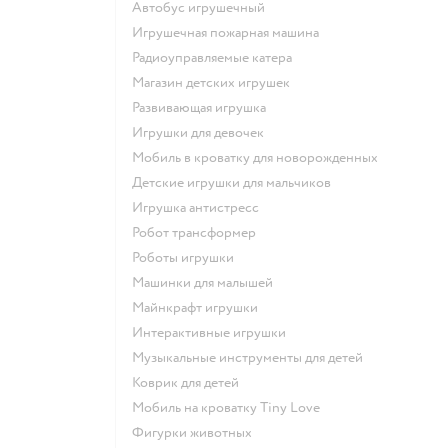
Автобус игрушечный
Игрушечная пожарная машина
Радиоуправляемые катера
Магазин детских игрушек
Развивающая игрушка
Игрушки для девочек
Мобиль в кроватку для новорожденных
Детские игрушки для мальчиков
Игрушка антистресс
Робот трансформер
Роботы игрушки
Машинки для малышей
Майнкрафт игрушки
Интерактивные игрушки
Музыкальные инструменты для детей
Коврик для детей
Мобиль на кроватку Tiny Love
Фигурки животных