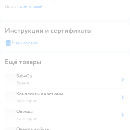
Цвет:
коричневый
Инструкции и сертификаты
Маркировка
Ещё товары
BabyGo
Бренд
Комплекты и костюмы
Категория
Одежда
Категория
Одежда и обувь