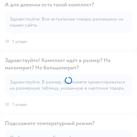
А для девочки есть такой комплект?
Здравствуйте. Все актуальные товары размещены на
нашем сайте.
Открыть вопрос
1 ответ
Здравствуйте! Комплект идёт в размер? Не
маломерит? Не большемерит?
Здравствуйте. В размер. Вы можете ориентироваться
Открыть вопрос
на размерную таблицу, указанную в карточке товара.
1 ответ
Подскажите температурный режим?