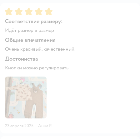
Рейтинг:
5
Соответствие размеру:
Идёт размер в размер
Общие впечатления
Очень красивый, качественный.
Достоинства
Кнопки можно регулировать
23 апреля 2025
·
Анна Р.