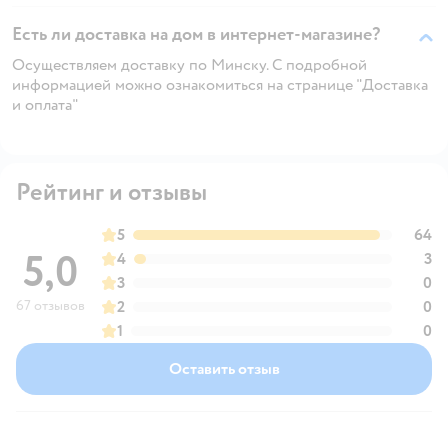
Есть ли доставка на дом в интернет-магазине?
Осуществляем доставку по Минску. С подробной
информацией можно ознакомиться на странице "Доставка
и оплата"
Рейтинг и отзывы
5
64
5,0
4
3
3
0
67 отзывов
2
0
1
0
Оставить отзыв