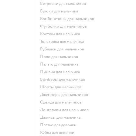
Ветровки для мальчиков
Брюки для мальчика
Комбинезоны для мальчиков
Футболки для мальчиков
Костюм для мальчика
Толстовка для мальчика
Рубашки для мальчиков
Поло для мальчиков
Пальто для мальчика
Пижама для мальчика
Бомберы для мальчиков
Шорты для мальчиков
Джемперы для мальчиков
Одежда для мальчиков
Лонгсливы для мальчиков
Джинсы для мальчика
Платье для девочки
Юбка для девочки