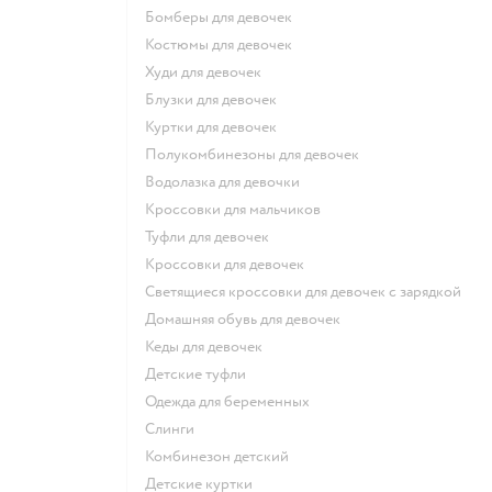
Бомберы для девочек
Костюмы для девочек
Худи для девочек
Блузки для девочек
Куртки для девочек
Полукомбинезоны для девочек
Водолазка для девочки
Кроссовки для мальчиков
Туфли для девочек
Кроссовки для девочек
Светящиеся кроссовки для девочек с зарядкой
Домашняя обувь для девочек
Кеды для девочек
Детские туфли
Одежда для беременных
Слинги
Комбинезон детский
Детские куртки