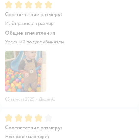
Рейтинг:
5
Соответствие размеру:
Идёт размер в размер
Общие впечатления
Хороший полукомбинезон
05 августа 2025
·
Дарья А.
Рейтинг:
4
Соответствие размеру:
Немного маломерит