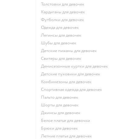
Толстовки для девочек
Кардиганы для девочек
Футболки для девочек
Одежда для девочек
Легинсы для девочек
Шубы для девочек
Детские пижамы для девочек
Свитеры для девочек
Демисезонные куртки для девочек
Детские пуховики для девочек
Комбинезоны для девочек
Спортивная одежда для девочек
Пальто для девочек
Шорты для девочек
Джинсы для девочек
Белое платье для девочки
Брюки для девочек
Летние платья для девочек