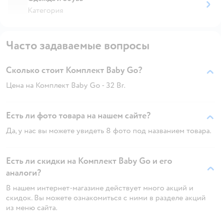
Категория
Часто задаваемые вопросы
Сколько стоит Комплект Baby Gо?
Цена на Комплект Baby Gо - 32 Br.
Есть ли фото товара на нашем сайте?
Да, у нас вы можете увидеть 8 фото под названием товара.
Есть ли скидки на Комплект Baby Gо и его
аналоги?
В нашем интернет-магазине действует много акций и
скидок. Вы можете ознакомиться с ними в разделе акций
из меню сайта.