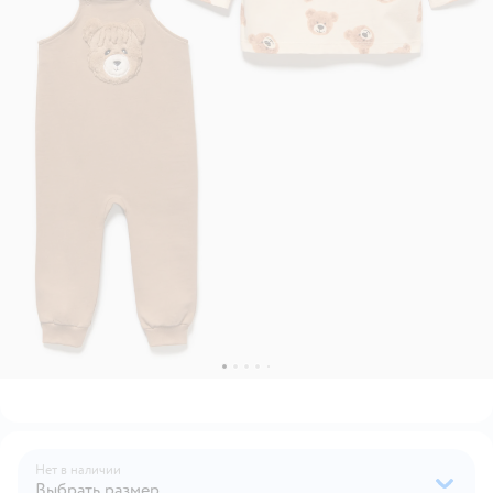
Нет в наличии
Выбрать размер