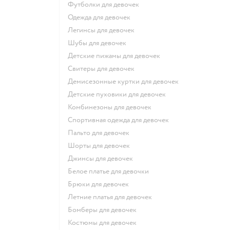
Футболки для девочек
Одежда для девочек
Легинсы для девочек
Шубы для девочек
Детские пижамы для девочек
Свитеры для девочек
Демисезонные куртки для девочек
Детские пуховики для девочек
Комбинезоны для девочек
Спортивная одежда для девочек
Пальто для девочек
Шорты для девочек
Джинсы для девочек
Белое платье для девочки
Брюки для девочек
Летние платья для девочек
Бомберы для девочек
Костюмы для девочек