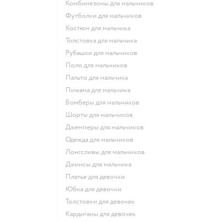
Комбинезоны для мальчиков
Футболки для мальчиков
Костюм для мальчика
Толстовка для мальчика
Рубашки для мальчиков
Поло для мальчиков
Пальто для мальчика
Пижама для мальчика
Бомберы для мальчиков
Шорты для мальчиков
Джемперы для мальчиков
Одежда для мальчиков
Лонгсливы для мальчиков
Джинсы для мальчика
Платье для девочки
Юбка для девочки
Толстовки для девочек
Кардиганы для девочек