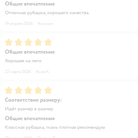
Общие впечатления
Отличная рубашка, хорошего качества.
19 апреля 2026
·
Аноним
Рейтинг:
5
Общие впечатления
Хорошее на лето
22 марта 2026
·
Асия К.
Рейтинг:
5
Соответствие размеру:
Идёт размер в размер
Общие впечатления
Классная рубашка, ткань плотная рекомендую