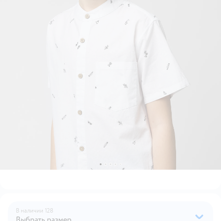
В наличии
128
Выбрать размер