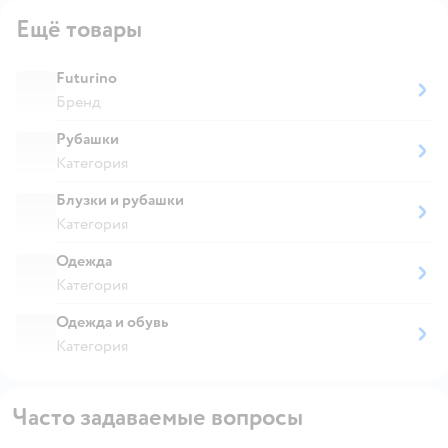
Ещё товары
Futurino
Бренд
Рубашки
Категория
Блузки и рубашки
Категория
Одежда
Категория
Одежда и обувь
Категория
Часто задаваемые вопросы