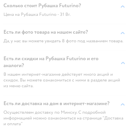
Сколько стоит Рубашка Futurino?
Цена на Рубашка Futurino - 31 Br.
Есть ли фото товара на нашем сайте?
Да, у нас вы можете увидеть 8 фото под названием товара.
Есть ли скидки на Рубашка Futurino и его
аналоги?
В нашем интернет-магазине действует много акций и
скидок. Вы можете ознакомиться с ними в разделе акций
из меню сайта.
Есть ли доставка на дом в интернет-магазине?
Осуществляем доставку по Минску. С подробной
информацией можно ознакомиться на странице "Доставка
и оплата"