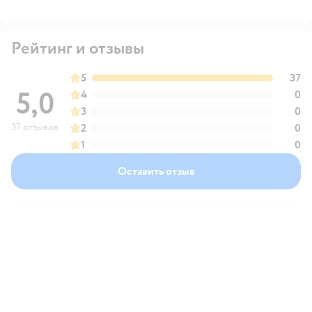
Рейтинг и отзывы
5
37
5,0
4
0
3
0
37 отзывов
2
0
1
0
Оставить отзыв