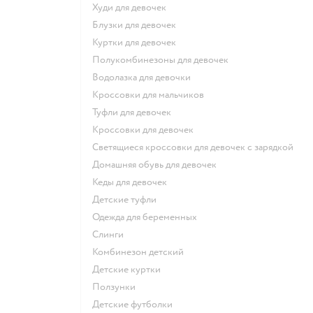
Худи для девочек
Блузки для девочек
Куртки для девочек
Полукомбинезоны для девочек
Водолазка для девочки
Кроссовки для мальчиков
Туфли для девочек
Кроссовки для девочек
Светящиеся кроссовки для девочек с зарядкой
Домашняя обувь для девочек
Кеды для девочек
Детские туфли
Одежда для беременных
Слинги
Комбинезон детский
Детские куртки
Ползунки
Детские футболки