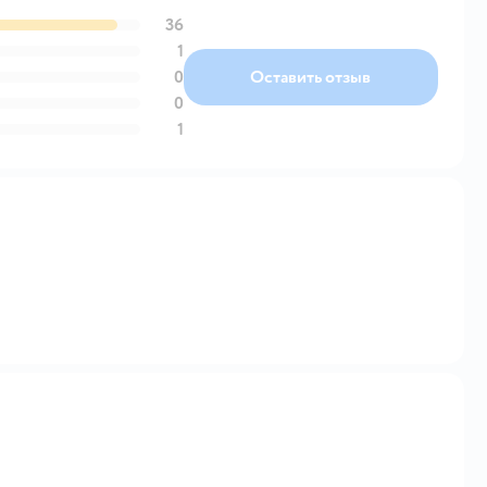
36
1
0
Оставить отзыв
0
1