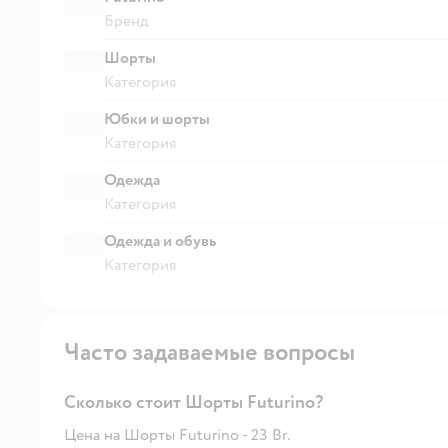
Бренд
Шорты
Категория
Юбки и шорты
Категория
Одежда
Категория
Одежда и обувь
Категория
Часто задаваемые вопросы
Сколько стоит Шорты Futurino?
Цена на Шорты Futurino - 23 Br.