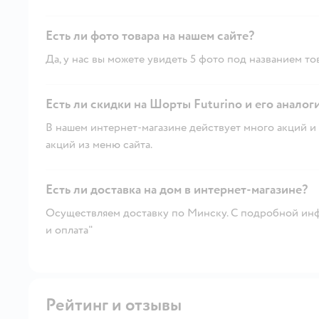
Есть ли фото товара на нашем сайте?
Да, у нас вы можете увидеть 5 фото под названием то
Есть ли скидки на Шорты Futurino и его аналог
В нашем интернет-магазине действует много акций и 
акций из меню сайта.
Есть ли доставка на дом в интернет-магазине?
Осуществляем доставку по Минску. С подробной инф
и оплата"
Рейтинг и отзывы