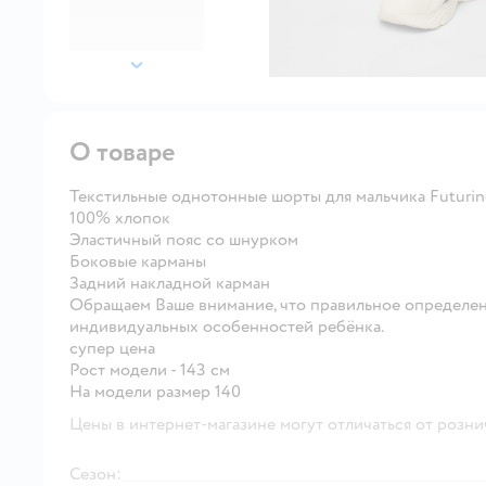
далее
О товаре
Текстильные однотонные шорты для мальчика Futurin
100% хлопок
Эластичный пояс со шнурком
Боковые карманы
Задний накладной карман
Обращаем Ваше внимание, что правильное определен
индивидуальных особенностей ребёнка.
супер цена
Рост модели - 143 см
На модели размер 140
Цены в интернет-магазине могут отличаться от розни
Сезон: