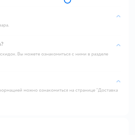
вара.
и?
скидок. Вы можете ознакомиться с ними в разделе
ормацией можно ознакомиться на странице "Доставка