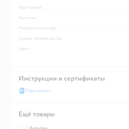
Код товара:
Артикул:
Материал (состав):
Страна производства:
Цвет:
Инструкции и сертификаты
Маркировка
Ещё товары
Futurino