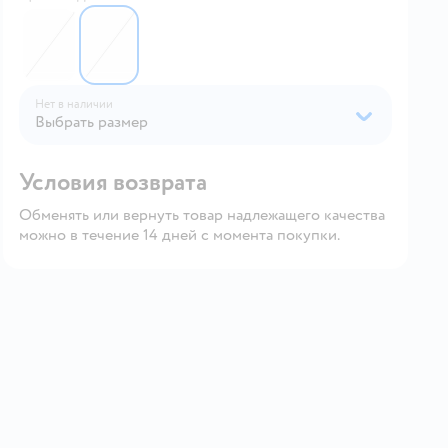
6618966
6618965
Нет в наличии
Выбрать размер
Условия возврата
Обменять или вернуть товар надлежащего качества
можно в течение 14 дней с момента покупки.