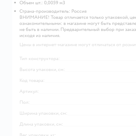
Объем шт.: 0,0059 м3
Страна-производитель: Россия
ВНИМАНИЕ! Товар отличается только упаковкой, цена 
ознакомительными: в магазине могут быть представл
не быть в наличии. Предварительный выбор при заказ
исходя из наличия.
Цены в интернет-магазине могут отличаться от розни
Тип конструктора:
Высота упаковки, см:
Код товара:
Артикул:
Пол:
Ширина упаковки, см:
Длина упаковки, см:
Вес упаковки, кг: