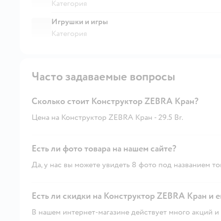
Категория
Игрушки и игры
Категория
Часто задаваемые вопросы
Сколько стоит Конструктор ZEBRA Кран?
Цена на Конструктор ZEBRA Кран - 29.5 Br.
Есть ли фото товара на нашем сайте?
Да, у нас вы можете увидеть 8 фото под названием то
Есть ли скидки на Конструктор ZEBRA Кран и е
В нашем интернет-магазине действует много акций и 