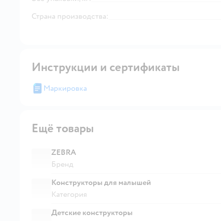
Страна производства:
Инструкции и сертификаты
Маркировка
Ещё товары
ZEBRA
Бренд
Конструкторы для малышей
Категория
Детские конструкторы