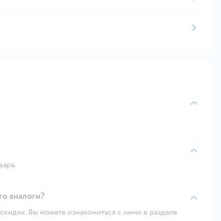
вара.
го аналоги?
скидок. Вы можете ознакомиться с ними в разделе