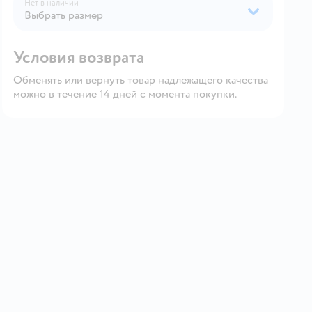
Нет в наличии
Выбрать размер
Условия возврата
Обменять или вернуть товар надлежащего качества
можно в течение 14 дней с момента покупки.