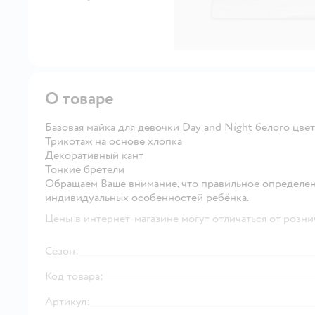
далее
О товаре
Базовая майка для девочки Day and Night белого цвет
Трикотаж на основе хлопка
Декоративный кант
Тонкие бретели
Обращаем Ваше внимание, что правильное определен
индивидуальных особенностей ребёнка.
Цены в интернет-магазине могут отличаться от розни
Сезон:
Код товара:
Артикул: