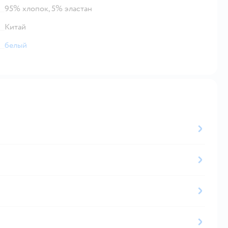
95% хлопок, 5% эластан
Китай
белый