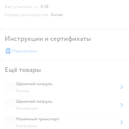
Вес упаковки, кг:
0.18
Страна производства:
Китай
Инструкции и сертификаты
Маркировка
Ещё товары
Щенячий патруль
Бренд
Щенячий патруль
Коллекция
Наземный транспорт
Категория