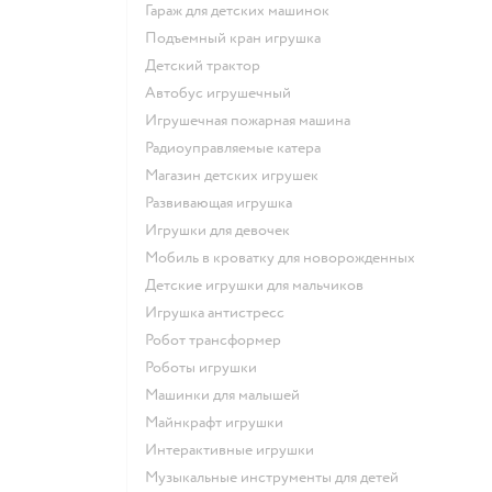
Гараж для детских машинок
Подъемный кран игрушка
Детский трактор
Автобус игрушечный
Игрушечная пожарная машина
Радиоуправляемые катера
Магазин детских игрушек
Развивающая игрушка
Игрушки для девочек
Мобиль в кроватку для новорожденных
Детские игрушки для мальчиков
Игрушка антистресс
Робот трансформер
Роботы игрушки
Машинки для малышей
Майнкрафт игрушки
Интерактивные игрушки
Музыкальные инструменты для детей