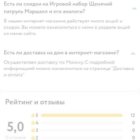
Есть ли скидки на Игровой набор Щенячий
патруль Маршалл и его аналоги?
В нашем интернет-магазине действует много акций и
скидок. Вы можете ознакомиться с ними в разделе акций
из меню сайта.
Есть ли доставка на дом в интернет-магазине?
Осуществляем доставку по Минску. С подробной
информацией можно ознакомиться на странице "Доставка
и оплата"
Рейтинг и отзывы
5
12
5,0
4
0
3
0
12 отзывов
2
0