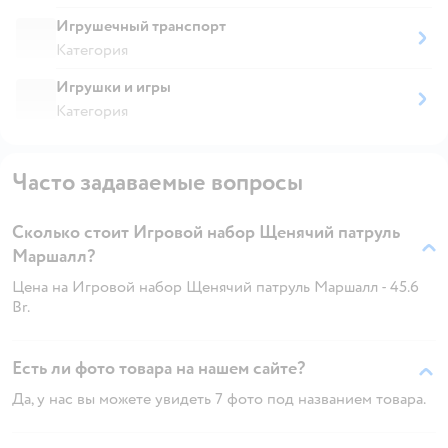
Игрушечный транспорт
Категория
Игрушки и игры
Категория
Часто задаваемые вопросы
Сколько стоит Игровой набор Щенячий патруль
Маршалл?
Цена на Игровой набор Щенячий патруль Маршалл - 45.6
Br.
Есть ли фото товара на нашем сайте?
Да, у нас вы можете увидеть 7 фото под названием товара.