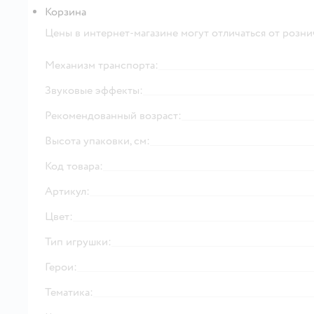
Корзина
Цены в интернет-магазине могут отличаться от розни
Механизм транспорта:
Звуковые эффекты:
Рекомендованный возраст:
Высота упаковки, см:
Код товара:
Артикул:
Цвет:
Тип игрушки:
Герои:
Тематика: