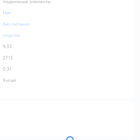
подвижные элементы
Нет
без питания
пластик
9.53
27.15
0.31
Китай