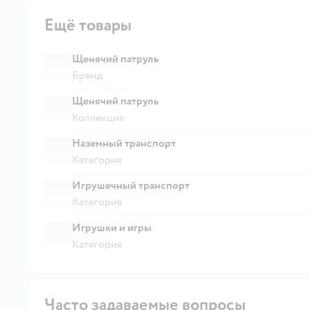
Ещё товары
Щенячий патруль
Бренд
Щенячий патруль
Коллекция
Наземный транспорт
Категория
Игрушечный транспорт
Категория
Игрушки и игры
Категория
Часто задаваемые вопросы