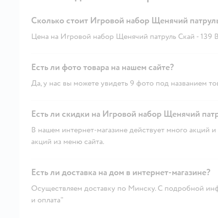
Сколько стоит Игровой набор Щенячий патрул
Цена на Игровой набор Щенячий патруль Скай - 139 B
Есть ли фото товара на нашем сайте?
Да, у нас вы можете увидеть 9 фото под названием то
Есть ли скидки на Игровой набор Щенячий патр
В нашем интернет-магазине действует много акций и 
акций из меню сайта.
Есть ли доставка на дом в интернет-магазине?
Осуществляем доставку по Минску. С подробной инф
и оплата"