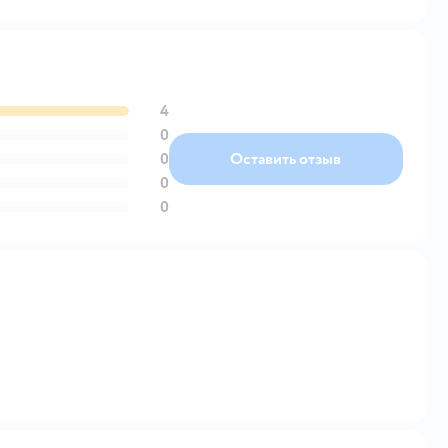
4
0
0
Оставить отзыв
0
0