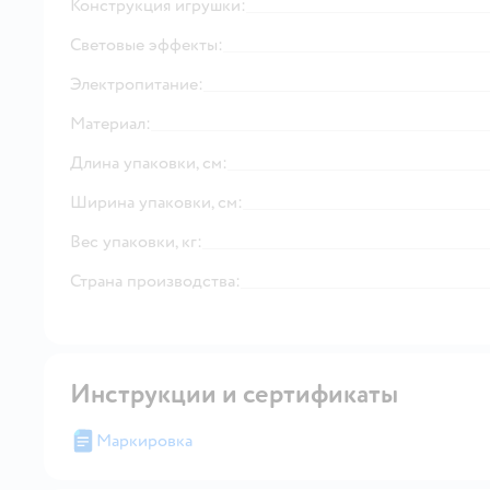
Конструкция игрушки:
Световые эффекты:
Электропитание:
Материал:
Длина упаковки, см:
Ширина упаковки, см:
Вес упаковки, кг:
Страна производства:
Инструкции и сертификаты
Маркировка