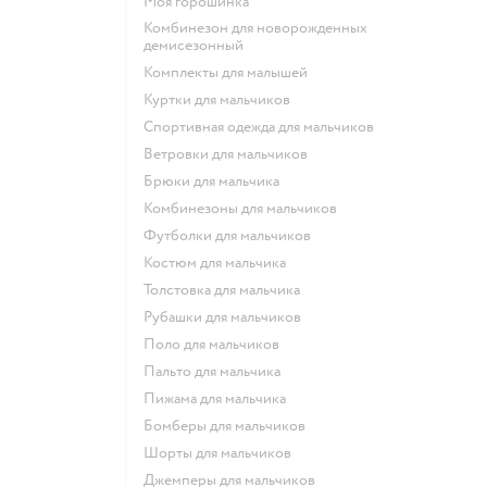
Моя горошинка
Комбинезон для новорожденных
демисезонный
Комплекты для малышей
Куртки для мальчиков
Спортивная одежда для мальчиков
Ветровки для мальчиков
Брюки для мальчика
Комбинезоны для мальчиков
Футболки для мальчиков
Костюм для мальчика
Толстовка для мальчика
Рубашки для мальчиков
Поло для мальчиков
Пальто для мальчика
Пижама для мальчика
Бомберы для мальчиков
Шорты для мальчиков
Джемперы для мальчиков