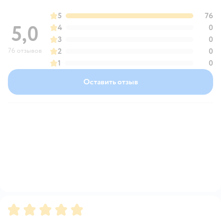
5
76
5,0
4
0
3
0
76 отзывов
2
0
1
0
Оставить отзыв
Рейтинг:
5