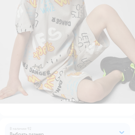
В наличии
92
Выбрать размер