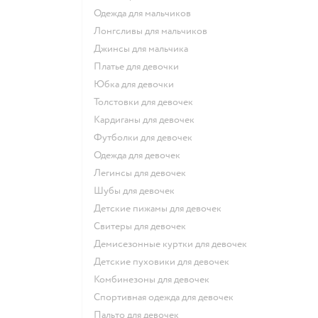
Одежда для мальчиков
Лонгсливы для мальчиков
Джинсы для мальчика
Платье для девочки
Юбка для девочки
Толстовки для девочек
Кардиганы для девочек
Футболки для девочек
Одежда для девочек
Легинсы для девочек
Шубы для девочек
Детские пижамы для девочек
Свитеры для девочек
Демисезонные куртки для девочек
Детские пуховики для девочек
Комбинезоны для девочек
Спортивная одежда для девочек
Пальто для девочек