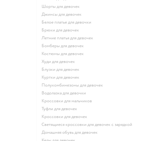
Шорты для девочек
Джинсы для девочек
Белое платье для девочки
Брюки для девочек
Летние платья для девочек
Бомберы для девочек
Костюмы для девочек
Худи для девочек
Блузки для девочек
Куртки для девочек
Полукомбинезоны для девочек
Водолазка для девочки
Кроссовки для мальчиков
Туфли для девочек
Кроссовки для девочек
Светящиеся кроссовки для девочек с зарядкой
Домашняя обувь для девочек
Кеды для девочек