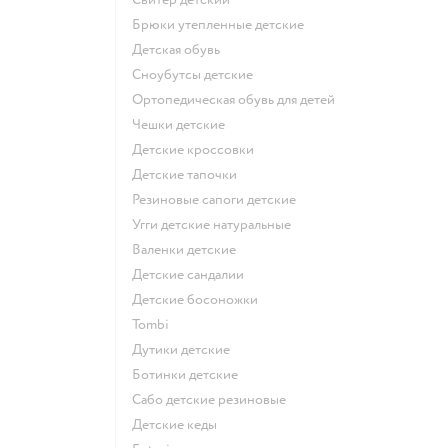
Брюки утепленные детские
Детская обувь
Сноубутсы детские
Ортопедическая обувь для детей
Чешки детские
Детские кроссовки
Детские тапочки
Резиновые сапоги детские
Угги детские натуральные
Валенки детские
Детские сандалии
Детские босоножки
Tombi
Дутики детские
Ботинки детские
Сабо детские резиновые
Детские кеды