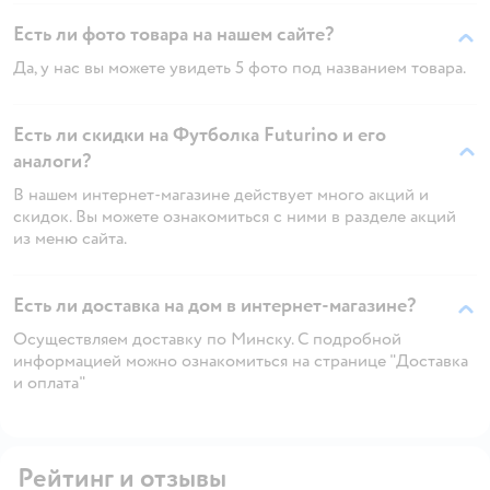
Есть ли фото товара на нашем сайте?
Да, у нас вы можете увидеть 5 фото под названием товара.
Есть ли скидки на Футболка Futurino и его
аналоги?
В нашем интернет-магазине действует много акций и
скидок. Вы можете ознакомиться с ними в разделе акций
из меню сайта.
Есть ли доставка на дом в интернет-магазине?
Осуществляем доставку по Минску. С подробной
информацией можно ознакомиться на странице "Доставка
и оплата"
Рейтинг и отзывы