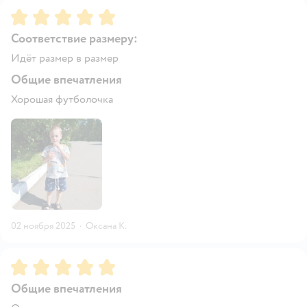
Рейтинг:
5
Соответствие размеру:
Идёт размер в размер
Общие впечатления
Хорошая футболочка
02 ноября 2025
·
Оксана К.
Рейтинг:
5
Общие впечатления