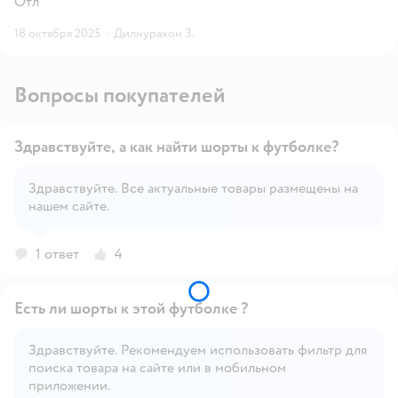
Отл
18 октября 2025
·
Дилнурахон З.
Вопросы покупателей
Здравствуйте, а как найти шорты к футболке?
Здравствуйте. Все актуальные товары размещены на
нашем сайте.
Открыть вопрос
1 ответ
4
Есть ли шорты к этой футболке ?
Здравствуйте. Рекомендуем использовать фильтр для
поиска товара на сайте или в мобильном
Открыть вопрос
приложении.