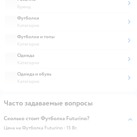
Бренд
Футболки
Категория
Футболки и топы
Категория
Одежда
Категория
Одежда и обувь
Категория
Часто задаваемые вопросы
Сколько стоит Футболка Futurino?
Цена на Футболка Futurino - 15 Br.