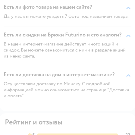
Есть ли фото товара на нашем сайте?
Да, у нас вы можете увидеть 7 фото под названием товара.
Есть ли скидки на Брюки Futurino и его аналоги?
В нашем интернет-магазине действует много акций и
скидок. Вы можете ознакомиться с ними в разделе акций
из меню сайта.
Есть ли доставка на дом в интернет-магазине?
Осуществляем доставку по Минску. С подробной
информацией можно ознакомиться на странице "Доставка
и оплата"
Рейтинг и отзывы
5
22