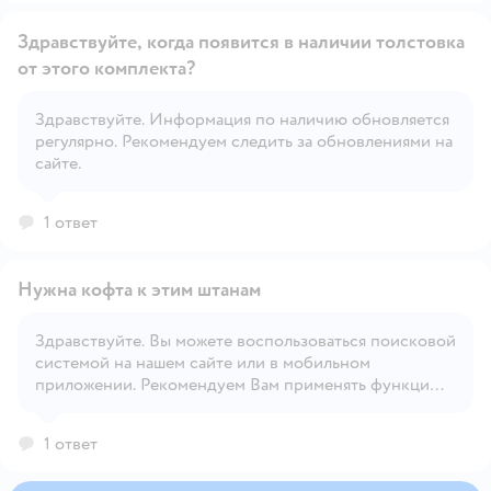
Здравствуйте, когда появится в наличии толстовка
от этого комплекта?
Здравствуйте. Информация по наличию обновляется
Открыть вопрос
регулярно. Рекомендуем следить за обновлениями на
сайте.
1 ответ
Нужна кофта к этим штанам
Здравствуйте. Вы можете воспользоваться поисковой
системой на нашем сайте или в мобильном
Открыть вопрос
приложении. Рекомендуем Вам применять функцию
'Фильтр' для удобного поиска.
1 ответ