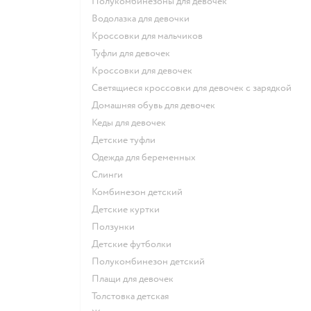
Полукомбинезоны для девочек
Водолазка для девочки
Кроссовки для мальчиков
Туфли для девочек
Кроссовки для девочек
Светящиеся кроссовки для девочек с зарядкой
Домашняя обувь для девочек
Кеды для девочек
Детские туфли
Одежда для беременных
Слинги
Комбинезон детский
Детские куртки
Ползунки
Детские футболки
Полукомбинезон детский
Плащи для девочек
Толстовка детская