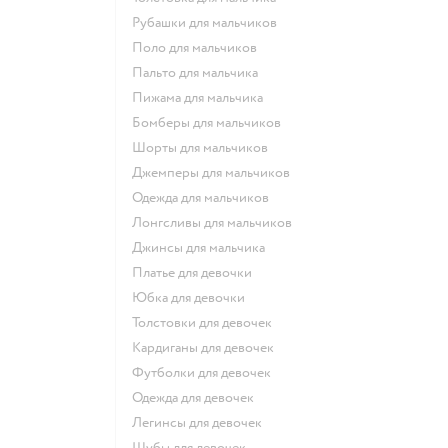
Рубашки для мальчиков
Поло для мальчиков
Пальто для мальчика
Пижама для мальчика
Бомберы для мальчиков
Шорты для мальчиков
Джемперы для мальчиков
Одежда для мальчиков
Лонгсливы для мальчиков
Джинсы для мальчика
Платье для девочки
Юбка для девочки
Толстовки для девочек
Кардиганы для девочек
Футболки для девочек
Одежда для девочек
Легинсы для девочек
Шубы для девочек