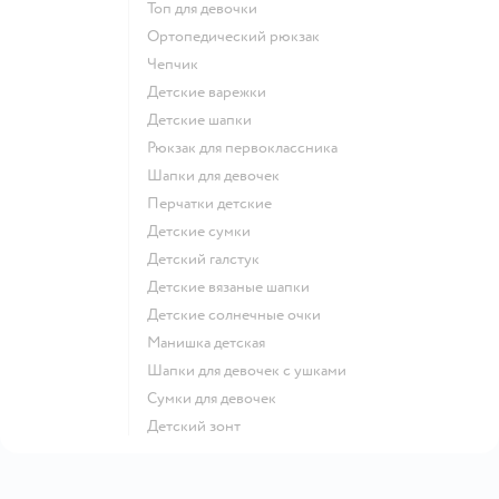
Топ для девочки
Ортопедический рюкзак
Чепчик
Детские варежки
Детские шапки
Рюкзак для первоклассника
Шапки для девочек
Перчатки детские
Детские сумки
Детский галстук
Детские вязаные шапки
Детские солнечные очки
Манишка детская
Шапки для девочек с ушками
Сумки для девочек
Детский зонт