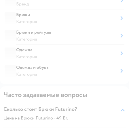
Бренд
Брюки
Категория
Брюки и рейтузы
Категория
Одежда
Категория
Одежда и обувь
Категория
Часто задаваемые вопросы
Сколько стоит Брюки Futurino?
Цена на Брюки Futurino - 49 Br.