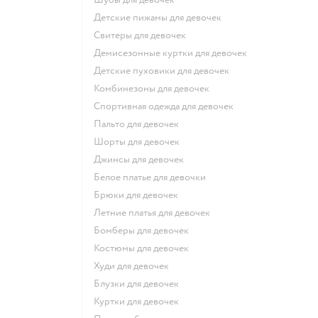
Детские пижамы для девочек
Свитеры для девочек
Демисезонные куртки для девочек
Детские пуховики для девочек
Комбинезоны для девочек
Спортивная одежда для девочек
Пальто для девочек
Шорты для девочек
Джинсы для девочек
Белое платье для девочки
Брюки для девочек
Летние платья для девочек
Бомберы для девочек
Костюмы для девочек
Худи для девочек
Блузки для девочек
Куртки для девочек