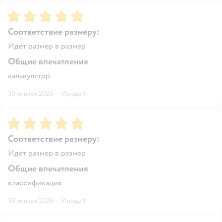
Рейтинг:
5
Соответствие размеру:
Идёт размер в размер
Общие впечатления
калькулятор
30 января 2026
·
Ирода У.
Рейтинг:
5
Соответствие размеру:
Идёт размер в размер
Общие впечатления
классификация
30 января 2026
·
Ирода У.