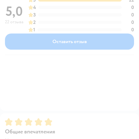
5,0
4
0
3
0
22 отзыва
2
0
1
0
Оставить отзыв
Рейтинг:
5
Общие впечатления