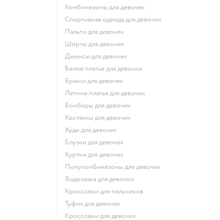
Комбинезоны для девочек
Спортивная одежда для девочек
Пальто для девочек
Шорты для девочек
Джинсы для девочек
Белое платье для девочки
Брюки для девочек
Летние платья для девочек
Бомберы для девочек
Костюмы для девочек
Худи для девочек
Блузки для девочек
Куртки для девочек
Полукомбинезоны для девочек
Водолазка для девочки
Кроссовки для мальчиков
Туфли для девочек
Кроссовки для девочек