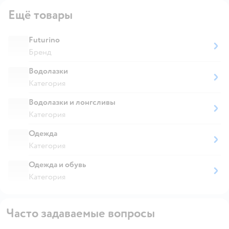
Ещё товары
Futurino
Бренд
Водолазки
Категория
Водолазки и лонгсливы
Категория
Одежда
Категория
Одежда и обувь
Категория
Часто задаваемые вопросы