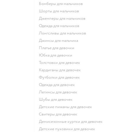
Бомберы для мальчиков
Шорты для мальчиков
Джемперы для мальчиков
Одежда для мальчиков
Лонгсливы для мальчиков
Джинсы для мальчика
Платье для девочки
Юбка для девочки
Толстовки для девочек
Кардиганы для девочек
Футболки для девочек
Одежда для девочек
Легинсы для девочек
Шубы для девочек
Детские пижамы для девочек
Свитеры для девочек
Демисезонные куртки для девочек
Детские пуховики для девочек