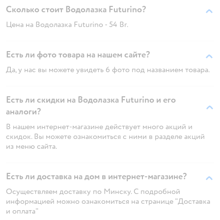
Сколько стоит Водолазка Futurino?
Цена на Водолазка Futurino - 54 Br.
Есть ли фото товара на нашем сайте?
Да, у нас вы можете увидеть 6 фото под названием товара.
Есть ли скидки на Водолазка Futurino и его
аналоги?
В нашем интернет-магазине действует много акций и
скидок. Вы можете ознакомиться с ними в разделе акций
из меню сайта.
Есть ли доставка на дом в интернет-магазине?
Осуществляем доставку по Минску. С подробной
информацией можно ознакомиться на странице "Доставка
и оплата"