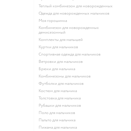
Теплый комбинезон для новорожденных
Одежда для новорожденных мальчиков
Моя горошинка
Комбинезон для новорожденных
демисезонный
Комплекты для малышей
Куртки для мальчиков
Спортивная одежда для мальчиков
Ветровки для мальчиков
Брюки для мальчика
Комбинезоны для мальчиков
Футболки для мальчиков
Костюм для мальчика
Толстовка для мальчика
Рубашки для мальчиков
Поло для мальчиков
Пальто для мальчика
Пижама для мальчика