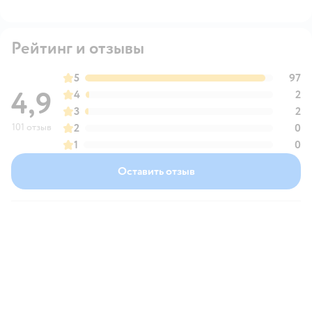
Рейтинг и отзывы
5
97
4,9
4
2
3
2
101 отзыв
2
0
1
0
Оставить отзыв