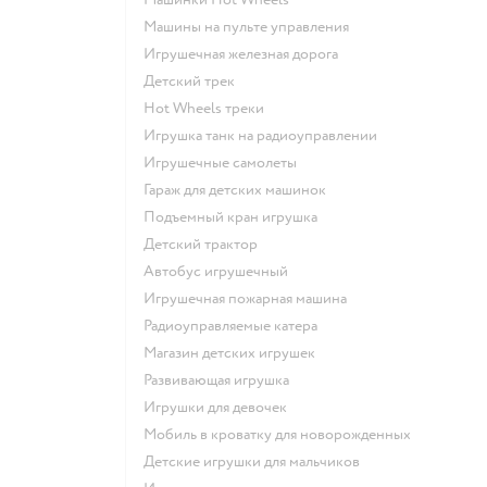
Машины на пульте управления
Игрушечная железная дорога
Детский трек
Hot Wheels треки
Игрушка танк на радиоуправлении
Игрушечные самолеты
Гараж для детских машинок
Подъемный кран игрушка
Детский трактор
Автобус игрушечный
Игрушечная пожарная машина
Радиоуправляемые катера
Магазин детских игрушек
Развивающая игрушка
Игрушки для девочек
Мобиль в кроватку для новорожденных
Детские игрушки для мальчиков