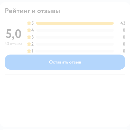
Рейтинг и отзывы
5
43
5,0
4
0
3
0
43 отзыва
2
0
1
0
Оставить отзыв