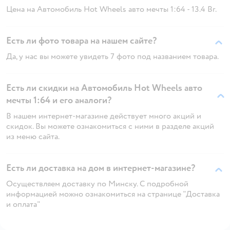
Цена на Автомобиль Hot Wheels авто мечты 1:64 - 13.4 Br.
Есть ли фото товара на нашем сайте?
Да, у нас вы можете увидеть 7 фото под названием товара.
Есть ли скидки на Автомобиль Hot Wheels авто
мечты 1:64 и его аналоги?
В нашем интернет-магазине действует много акций и
скидок. Вы можете ознакомиться с ними в разделе акций
из меню сайта.
Есть ли доставка на дом в интернет-магазине?
Осуществляем доставку по Минску. С подробной
информацией можно ознакомиться на странице "Доставка
и оплата"