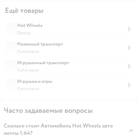
Ещё товары
Hot Wheels
Бренд
Наземный транспорт
Категория
Игрушечный транспорт
Категория
Игрушки и игры
Категория
Часто задаваемые вопросы
Сколько стоит Автомобиль Hot Wheels авто
мечты 1:64?