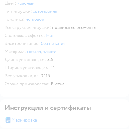
Цвет:
красный
Тип игрушки:
автомобиль
Тематика:
легковой
Конструкция игрушки:
подвижные элементы
Световые эффекты:
Нет
Электропитание:
без питания
Материал:
металл
,
пластик
Длина упаковки, см:
3.5
Ширина упаковки, см:
11
Вес упаковки, кг:
0.115
Страна производства:
Вьетнам
Инструкции и сертификаты
Маркировка