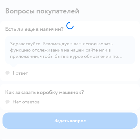
Вопросы покупателей
Есть ли еще в наличии?
Здравствуйте. Рекомендуем вам использовать
функцию отслеживания на нашем сайте или в
Открыть вопрос
приложении, чтобы быть в курсе обновлений по
наличию товара.
1 ответ
Как заказать коробку машинок?
Открыть вопрос
Нет ответов
Задать вопрос