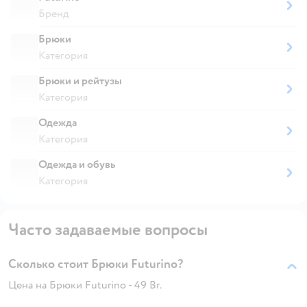
Бренд
Брюки
Категория
Брюки и рейтузы
Категория
Одежда
Категория
Одежда и обувь
Категория
Часто задаваемые вопросы
Сколько стоит Брюки Futurino?
Цена на Брюки Futurino - 49 Br.