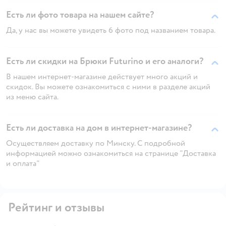
Есть ли фото товара на нашем сайте?
Да, у нас вы можете увидеть 6 фото под названием товара.
Есть ли скидки на Брюки Futurino и его аналоги?
В нашем интернет-магазине действует много акций и
скидок. Вы можете ознакомиться с ними в разделе акций
из меню сайта.
Есть ли доставка на дом в интернет-магазине?
Осуществляем доставку по Минску. С подробной
информацией можно ознакомиться на странице "Доставка
и оплата"
Рейтинг и отзывы