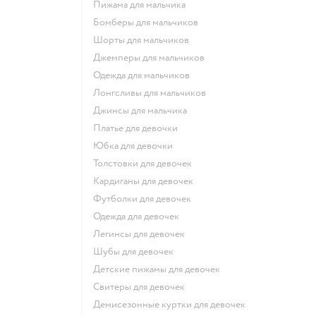
Пижама для мальчика
Бомберы для мальчиков
Шорты для мальчиков
Джемперы для мальчиков
Одежда для мальчиков
Лонгсливы для мальчиков
Джинсы для мальчика
Платье для девочки
Юбка для девочки
Толстовки для девочек
Кардиганы для девочек
Футболки для девочек
Одежда для девочек
Легинсы для девочек
Шубы для девочек
Детские пижамы для девочек
Свитеры для девочек
Демисезонные куртки для девочек