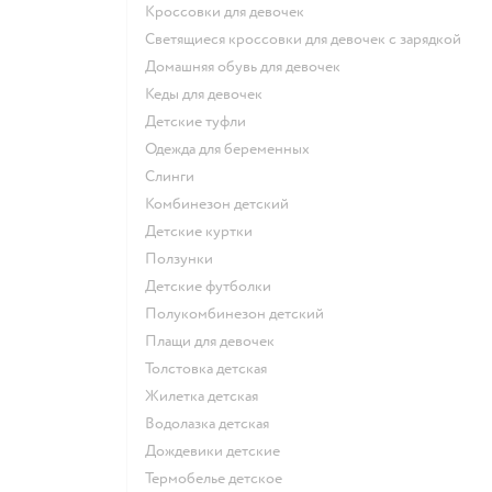
Кроссовки для девочек
Светящиеся кроссовки для девочек с зарядкой
Домашняя обувь для девочек
Кеды для девочек
Детские туфли
Одежда для беременных
Слинги
Комбинезон детский
Детские куртки
Ползунки
Детские футболки
Полукомбинезон детский
Плащи для девочек
Толстовка детская
Жилетка детская
Водолазка детская
Дождевики детские
Термобелье детское