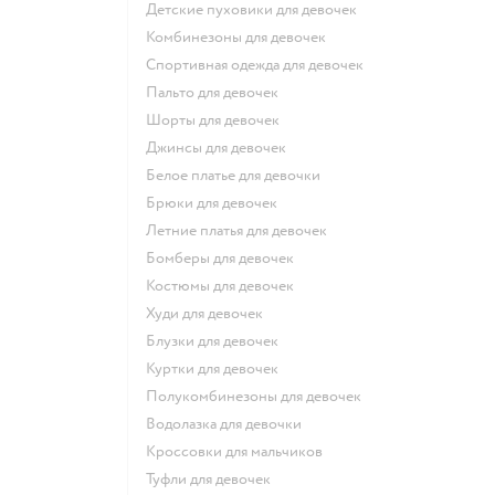
Детские пуховики для девочек
Комбинезоны для девочек
Спортивная одежда для девочек
Пальто для девочек
Шорты для девочек
Джинсы для девочек
Белое платье для девочки
Брюки для девочек
Летние платья для девочек
Бомберы для девочек
Костюмы для девочек
Худи для девочек
Блузки для девочек
Куртки для девочек
Полукомбинезоны для девочек
Водолазка для девочки
Кроссовки для мальчиков
Туфли для девочек