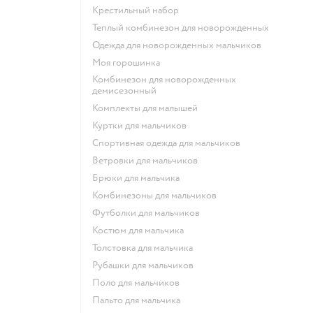
Крестильный набор
Теплый комбинезон для новорожденных
Одежда для новорожденных мальчиков
Моя горошинка
Комбинезон для новорожденных
демисезонный
Комплекты для малышей
Куртки для мальчиков
Спортивная одежда для мальчиков
Ветровки для мальчиков
Брюки для мальчика
Комбинезоны для мальчиков
Футболки для мальчиков
Костюм для мальчика
Толстовка для мальчика
Рубашки для мальчиков
Поло для мальчиков
Пальто для мальчика