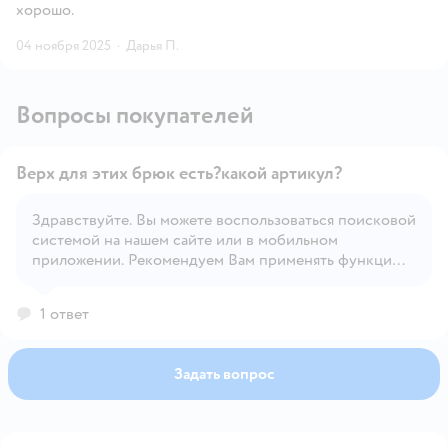
хорошо.
04 ноября 2025
·
Дарья П.
Вопросы покупателей
Верх для этих брюк есть?какой артикул?
Здравствуйте. Вы можете воспользоваться поисковой
системой на нашем сайте или в мобильном
Открыть вопрос
приложении. Рекомендуем Вам применять функцию
'Фильтр' для удобного поиска.
1 ответ
Задать вопрос