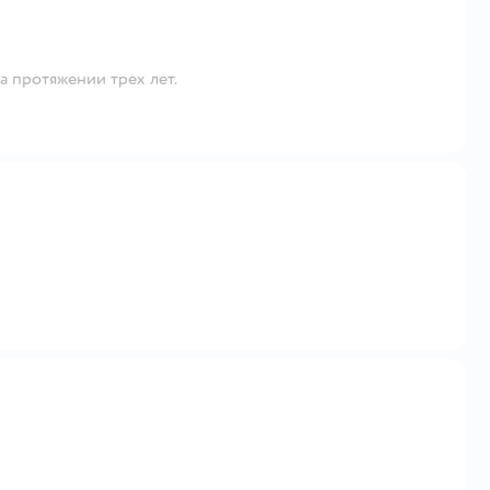
а протяжении трех лет.