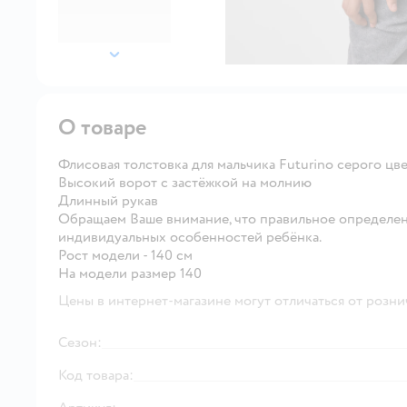
далее
О товаре
Флисовая толстовка для мальчика Futurino серого цве
Высокий ворот с застёжкой на молнию
Длинный рукав
Обращаем Ваше внимание, что правильное определен
индивидуальных особенностей ребёнка.
Рост модели - 140 см
На модели размер 140
Цены в интернет-магазине могут отличаться от розни
Сезон:
Код товара: