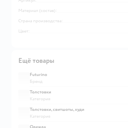
Артикул:
Материал (состав):
Страна производства:
Цвет:
Ещё товары
Futurino
Бренд
Толстовки
Категория
Толстовки, свитшоты, худи
Категория
Одежда