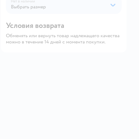
Нет в наличии
Выбрать размер
Условия возврата
Обменять или вернуть товар надлежащего качества
можно в течение 14 дней с момента покупки.