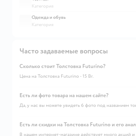
Категория
Одежда и обувь
Категория
Часто задаваемые вопросы
Сколько стоит Толстовка Futurino?
Цена на Толстовка Futurino - 15 Br.
Есть ли фото товара на нашем сайте?
Да, у нас вы можете увидеть 6 фото под названием то
Есть ли скидки на Толстовка Futurino и его ана
В нашем интернет-магазине действует много акций и 