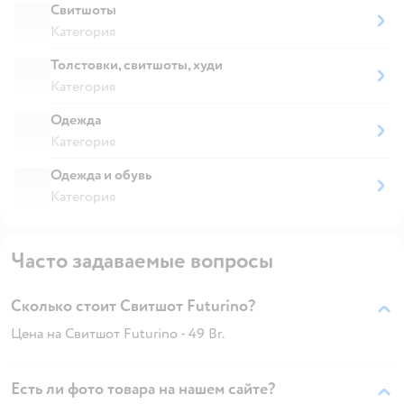
Свитшоты
Категория
Толстовки, свитшоты, худи
Категория
Одежда
Категория
Одежда и обувь
Категория
Часто задаваемые вопросы
Сколько стоит Свитшот Futurino?
Цена на Свитшот Futurino - 49 Br.
Есть ли фото товара на нашем сайте?