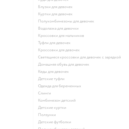
Блузки для девочек
Куртки для девочек
Полукомбинезоны для девочек
Водолазка для девочки
Кроссовки для мальчиков
Туфли для девочек
Кроссовки для девочек
Светящиеся кроссовки для девочек с зарядкой
Домашняя обувь для девочек
Кеды для девочек
Детские туфли
Одежда для беременных
Слинги
Комбинезон детский
Детские куртки
Ползунки
Детские футболки