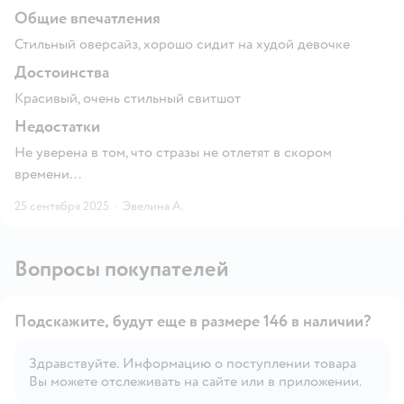
Общие впечатления
Стильный оверсайз, хорошо сидит на худой девочке
Достоинства
Красивый, очень стильный свитшот
Недостатки
Не уверена в том, что стразы не отлетят в скором
времени...
25 сентября 2025
·
Эвелина А.
Вопросы покупателей
Подскажите, будут еще в размере 146 в наличии?
Здравствуйте. Информацию о поступлении товара
Вы можете отслеживать на сайте или в приложении.
Открыть вопрос