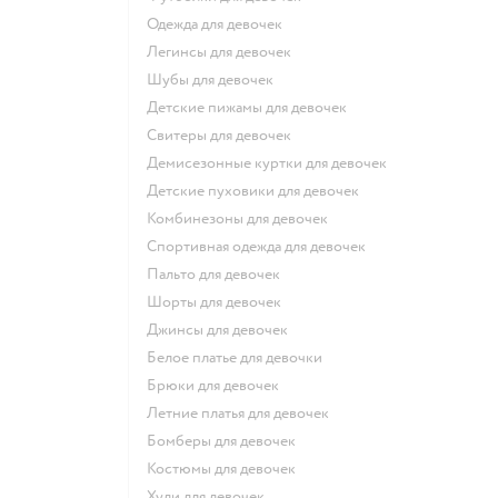
Одежда для девочек
Легинсы для девочек
Шубы для девочек
Детские пижамы для девочек
Свитеры для девочек
Демисезонные куртки для девочек
Детские пуховики для девочек
Комбинезоны для девочек
Спортивная одежда для девочек
Пальто для девочек
Шорты для девочек
Джинсы для девочек
Белое платье для девочки
Брюки для девочек
Летние платья для девочек
Бомберы для девочек
Костюмы для девочек
Худи для девочек