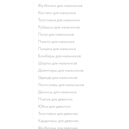
Футболки для мальчиков
Костюм для мальчика
Толстовка для мальчика
Рубашки для мальчиков
Поло для мальчиков
Пальто для мальчика
Пижама для мальчика
Бомберы для мальчиков
Шорты для мальчиков
Джемперы для мальчиков
Одежда для мальчиков
Лонгсливы для мальчиков
Джинсы для мальчика
Платье для девочки
Юбка для девочки
Толстовки для девочек
Кардиганы для девочек
Футболки для девочек