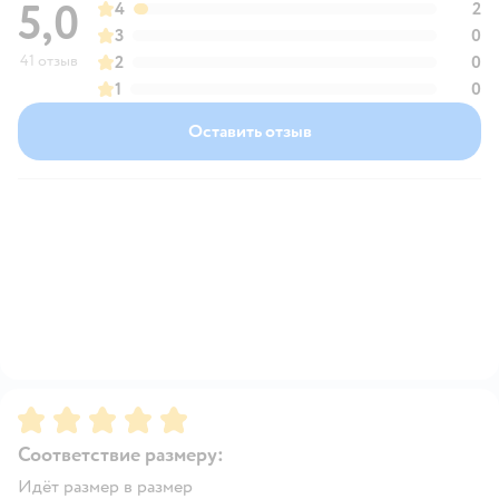
5,0
4
2
3
0
41 отзыв
2
0
1
0
Оставить отзыв
Рейтинг:
5
Соответствие размеру:
Идёт размер в размер