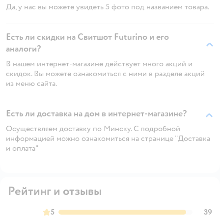
Да, у нас вы можете увидеть 5 фото под названием товара.
Есть ли скидки на Свитшот Futurino и его
аналоги?
В нашем интернет-магазине действует много акций и
скидок. Вы можете ознакомиться с ними в разделе акций
из меню сайта.
Есть ли доставка на дом в интернет-магазине?
Осуществляем доставку по Минску. С подробной
информацией можно ознакомиться на странице "Доставка
и оплата"
Рейтинг и отзывы
5
39