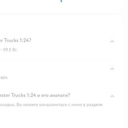
 Trucks 1:24?
 59.5 Br.
ара.
ter Trucks 1:24 и его аналоги?
скидок. Вы можете ознакомиться с ними в разделе