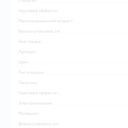
Масштаб:
Звуковые эффекты:
Рекомендованный возраст:
Высота упаковки, см:
Код товара:
Артикул:
Цвет:
Тип игрушки:
Тематика:
Световые эффекты:
Электропитание:
Материал:
Длина упаковки, см: