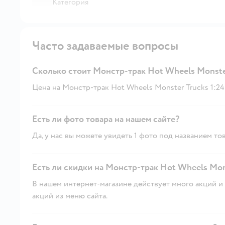
Категория
Часто задаваемые вопросы
Сколько стоит Монстр-трак Hot Wheels Monster
Цена на Монстр-трак Hot Wheels Monster Trucks 1:24 -
Есть ли фото товара на нашем сайте?
Да, у нас вы можете увидеть 1 фото под названием тов
Есть ли скидки на Монстр-трак Hot Wheels Mons
В нашем интернет-магазине действует много акций и 
акций из меню сайта.