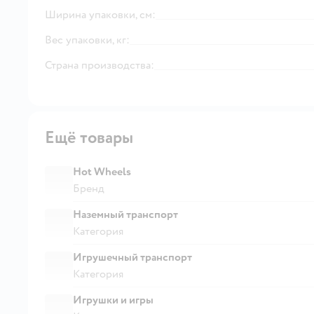
Ширина упаковки, см:
Вес упаковки, кг:
Страна производства:
Ещё товары
Hot Wheels
Бренд
Наземный транспорт
Категория
Игрушечный транспорт
Категория
Игрушки и игры