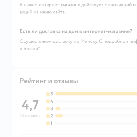
В нашем интернет-магазине действует много акций и 
акций из меню сайта.
Есть ли доставка на дом в интернет-магазине?
Осуществляем доставку по Минску. С подробной инф
и оплата"
Рейтинг и отзывы
5
4,7
4
3
50 отзывов
2
1