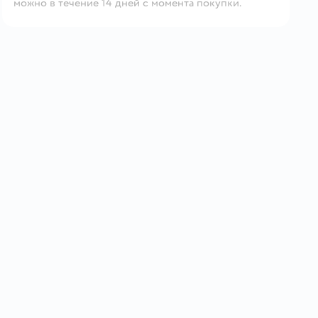
можно в течение 14 дней с момента покупки.