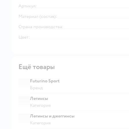
Артикул:
Материал (состав):
Страна производства:
Цвет:
Ещё товары
Futurino Sport
Бренд
Легинсы
Категория
Легинсы и джеггинсы
Категория