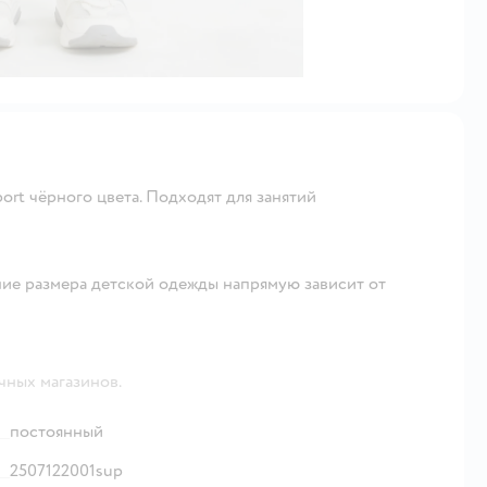
ort чёрного цвета. Подходят для занятий
ие размера детской одежды напрямую зависит от
чных магазинов.
постоянный
2507122001sup