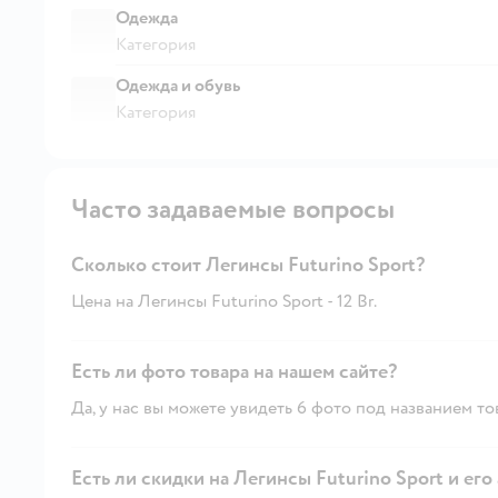
Одежда
Категория
Одежда и обувь
Категория
Часто задаваемые вопросы
Сколько стоит Легинсы Futurino Sport?
Цена на Легинсы Futurino Sport - 12 Br.
Есть ли фото товара на нашем сайте?
Да, у нас вы можете увидеть 6 фото под названием то
Есть ли скидки на Легинсы Futurino Sport и его