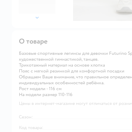
далее
О товаре
Базовые спортивные легинсы для девочки Futurino Sp
художественной гимнастикой, танцев.
Трикотажный материал на основе хлопка
Пояс с мягкой резинкой для комфортной посадки
Обращаем Ваше внимание, что правильное определен
индивидуальных особенностей ребёнка.
Рост модели - 116 см
На модели размер 110-116
Цены в интернет-магазине могут отличаться от розни
Сезон:
Код товара: