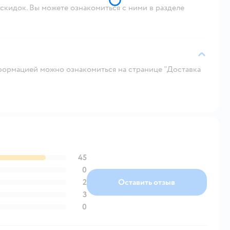
скидок. Вы можете ознакомиться с ними в разделе
ормацией можно ознакомиться на странице "Доставка
45
0
2
Оставить отзыв
3
0