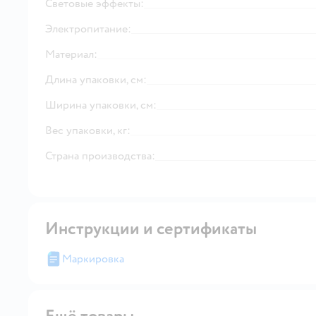
Световые эффекты:
Электропитание:
Материал:
Длина упаковки, см:
Ширина упаковки, см:
Вес упаковки, кг:
Страна производства:
Инструкции и сертификаты
Маркировка