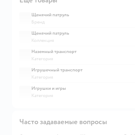
Ещё товары
Щенячий патруль
Бренд
Щенячий патруль
Коллекция
Наземный транспорт
Категория
Игрушечный транспорт
Категория
Игрушки и игры
Категория
Часто задаваемые вопросы