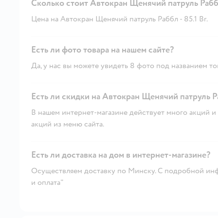
Сколько стоит Автокран Щенячий патруль Раб
Цена на Автокран Щенячий патруль Раббл - 85.1 Br.
Есть ли фото товара на нашем сайте?
Да, у нас вы можете увидеть 8 фото под названием то
Есть ли скидки на Автокран Щенячий патруль Р
В нашем интернет-магазине действует много акций и 
акций из меню сайта.
Есть ли доставка на дом в интернет-магазине?
Осуществляем доставку по Минску. С подробной инф
и оплата"