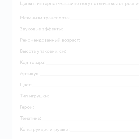
Цены в интернет-магазине могут отличаться от розни
Механизм транспорта:
Звуковые эффекты:
Рекомендованный возраст:
Высота упаковки, см:
Код товара:
Артикул:
Цвет:
Тип игрушки:
Герои:
Тематика:
Конструкция игрушки: